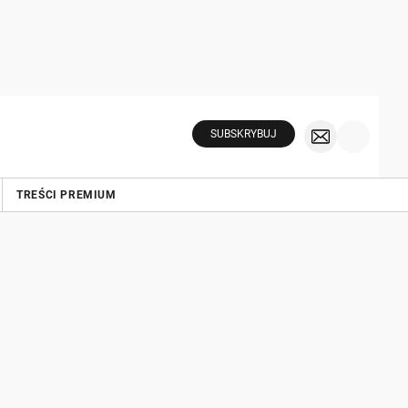
SUBSKRYBUJ
TREŚCI PREMIUM