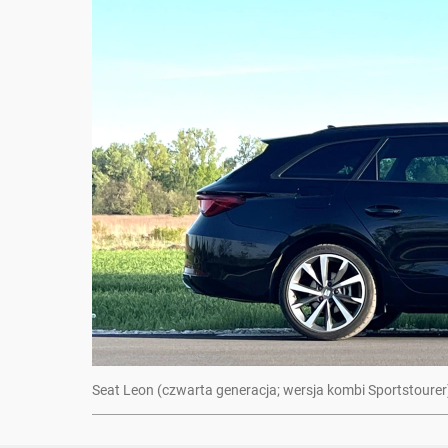
Seat Leon (czwarta generacja; wersja kombi Sportstourer