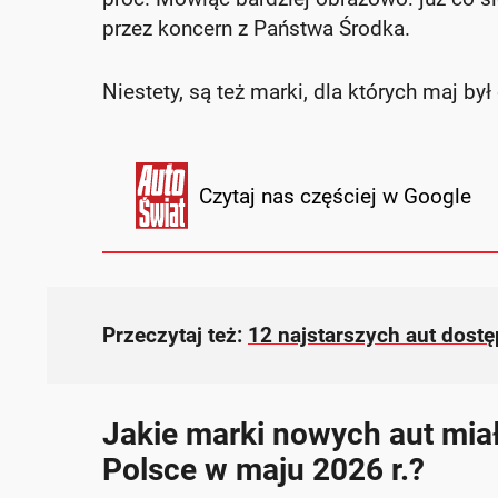
przez koncern z Państwa Środka.
Niestety, są też marki, dla których maj był
Czytaj nas częściej w Google
Przeczytaj też:
12 najstarszych aut dostę
Jakie marki nowych aut miał
Polsce w maju 2026 r.?