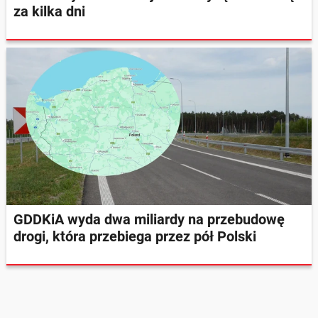
za kilka dni
GDDKiA wyda dwa miliardy na przebudowę
drogi, która przebiega przez pół Polski