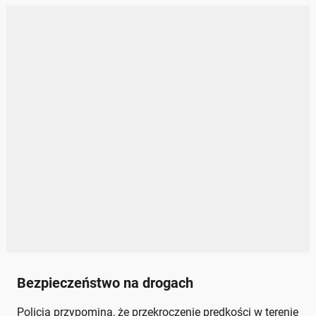
Bezpieczeństwo na drogach
Policja przypomina, że przekroczenie prędkości w terenie