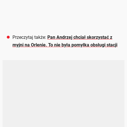
Przeczytaj także:
Pan Andrzej chciał skorzystać z
myjni na Orlenie. To nie była pomyłka obsługi stacji