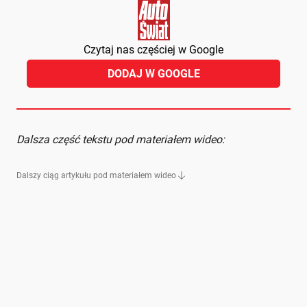
Czytaj nas częściej w Google
DODAJ W GOOGLE
Dalsza część tekstu pod materiałem wideo:
Dalszy ciąg artykułu pod materiałem wideo