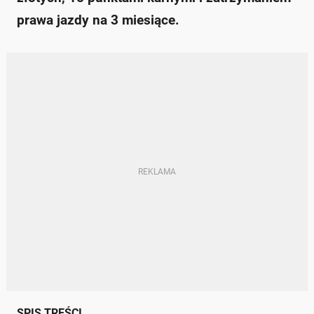
prawa jazdy na 3 miesiące.
SPIS TREŚCI