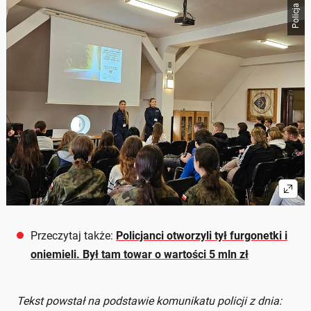
Policja
Przeczytaj także:
Policjanci otworzyli tył furgonetki i
oniemieli. Był tam towar o wartości 5 mln zł
Tekst powstał na podstawie komunikatu policji z dnia: