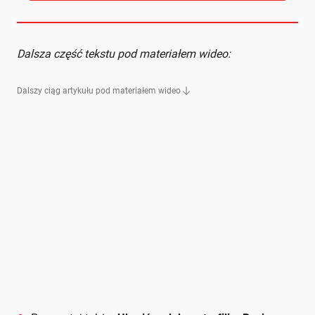
Dalsza część tekstu pod materiałem wideo:
Dalszy ciąg artykułu pod materiałem wideo