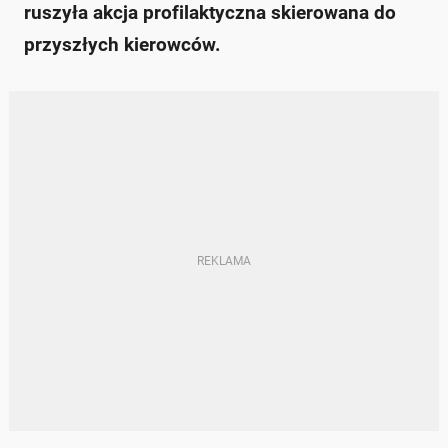
ruszyła akcja profilaktyczna skierowana do
przyszłych kierowców.