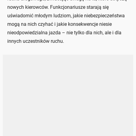
nowych kierowców. Funkcjonariusze starają się
uświadomić młodym ludziom, jakie niebezpieczeństwa
mogą na nich czyhać i jakie konsekwencje niesie
nieodpowiedzialna jazda – nie tylko dla nich, ale i dla
innych uczestników ruchu.