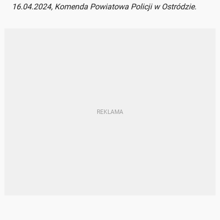
16.04.2024, Komenda Powiatowa Policji w Ostródzie.