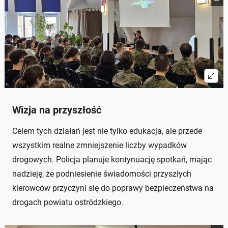
Wizja na przyszłość
Celem tych działań jest nie tylko edukacja, ale przede
wszystkim realne zmniejszenie liczby wypadków
drogowych. Policja planuje kontynuację spotkań, mając
nadzieję, że podniesienie świadomości przyszłych
kierowców przyczyni się do poprawy bezpieczeństwa na
drogach powiatu ostródzkiego.