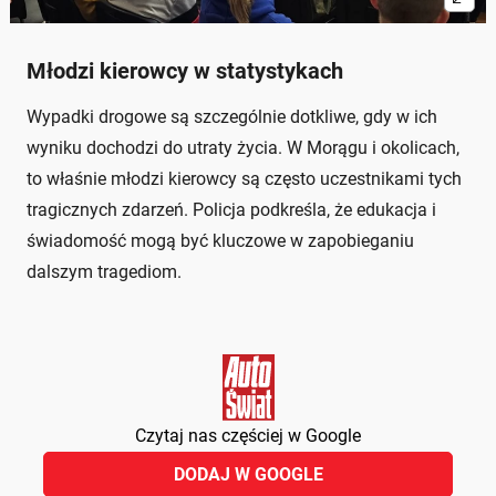
Młodzi kierowcy w statystykach
Wypadki drogowe są szczególnie dotkliwe, gdy w ich
wyniku dochodzi do utraty życia. W Morągu i okolicach,
to właśnie młodzi kierowcy są często uczestnikami tych
tragicznych zdarzeń. Policja podkreśla, że edukacja i
świadomość mogą być kluczowe w zapobieganiu
dalszym tragediom.
Czytaj nas częściej w Google
DODAJ W GOOGLE