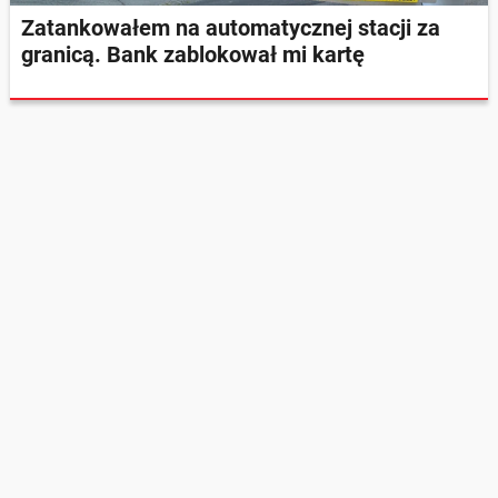
Zatankowałem na automatycznej stacji za
granicą. Bank zablokował mi kartę