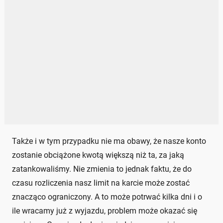
Także i w tym przypadku nie ma obawy, że nasze konto
zostanie obciążone kwotą większą niż ta, za jaką
zatankowaliśmy. Nie zmienia to jednak faktu, że do
czasu rozliczenia nasz limit na karcie może zostać
znacząco ograniczony. A to może potrwać kilka dni i o
ile wracamy już z wyjazdu, problem może okazać się