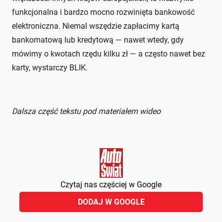
funkcjonalna i bardzo mocno rozwinięta bankowość
elektroniczna. Niemal wszędzie zapłacimy kartą
bankomatową lub kredytową — nawet wtedy, gdy
mówimy o kwotach rzędu kilku zł — a często nawet bez
karty, wystarczy BLIK.
Dalsza część tekstu pod materiałem wideo
Czytaj nas częściej w Google
DODAJ W GOOGLE