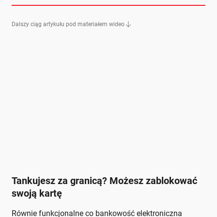
Dalszy ciąg artykułu pod materiałem wideo
Tankujesz za granicą? Możesz zablokować
swoją kartę
Równie funkcjonalne co bankowość elektroniczna