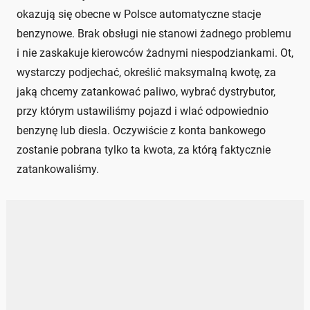
okazują się obecne w Polsce automatyczne stacje
benzynowe. Brak obsługi nie stanowi żadnego problemu
i nie zaskakuje kierowców żadnymi niespodziankami. Ot,
wystarczy podjechać, określić maksymalną kwotę, za
jaką chcemy zatankować paliwo, wybrać dystrybutor,
przy którym ustawiliśmy pojazd i wlać odpowiednio
benzynę lub diesla. Oczywiście z konta bankowego
zostanie pobrana tylko ta kwota, za którą faktycznie
zatankowaliśmy.