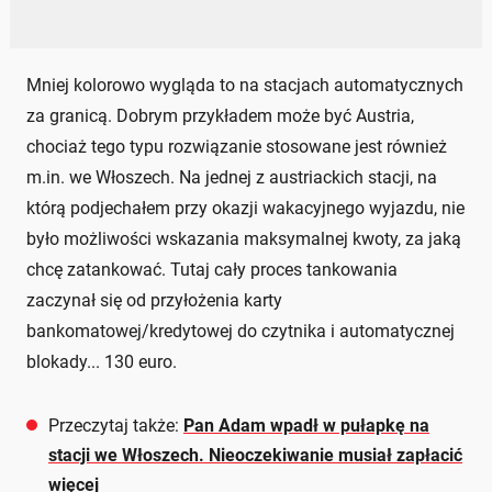
Mniej kolorowo wygląda to na stacjach automatycznych
za granicą. Dobrym przykładem może być Austria,
chociaż tego typu rozwiązanie stosowane jest również
m.in. we Włoszech. Na jednej z austriackich stacji, na
którą podjechałem przy okazji wakacyjnego wyjazdu, nie
było możliwości wskazania maksymalnej kwoty, za jaką
chcę zatankować. Tutaj cały proces tankowania
zaczynał się od przyłożenia karty
bankomatowej/kredytowej do czytnika i automatycznej
blokady... 130 euro.
Przeczytaj także:
Pan Adam wpadł w pułapkę na
stacji we Włoszech. Nieoczekiwanie musiał zapłacić
więcej