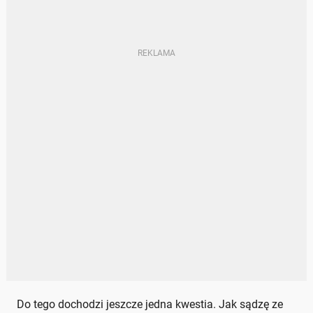
Do tego dochodzi jeszcze jedna kwestia. Jak sądzę ze