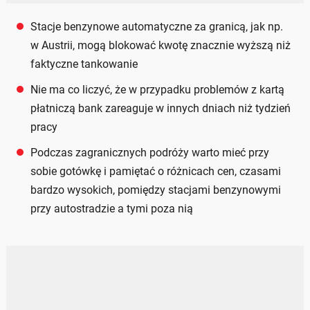
Stacje benzynowe automatyczne za granicą, jak np.
w Austrii, mogą blokować kwotę znacznie wyższą niż
faktyczne tankowanie
Nie ma co liczyć, że w przypadku problemów z kartą
płatniczą bank zareaguje w innych dniach niż tydzień
pracy
Podczas zagranicznych podróży warto mieć przy
sobie gotówkę i pamiętać o różnicach cen, czasami
bardzo wysokich, pomiędzy stacjami benzynowymi
przy autostradzie a tymi poza nią