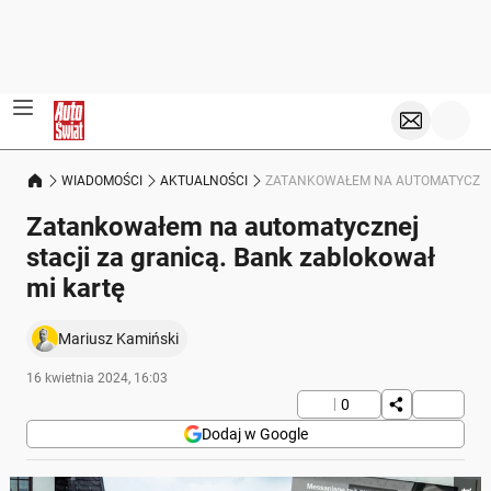
WIADOMOŚCI
AKTUALNOŚCI
ZATANKOWAŁEM NA AUTOMATYCZNEJ
Zatankowałem na automatycznej
stacji za granicą. Bank zablokował
mi kartę
Mariusz Kamiński
16 kwietnia 2024, 16:03
0
Dodaj w Google