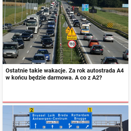
Ostatnie takie wakacje. Za rok autostrada A4
w końcu będzie darmowa. A co z A2?