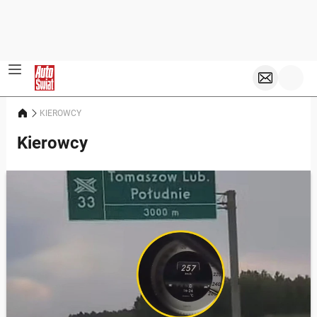
KIEROWCY
Kierowcy