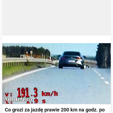
Co grozi za jazdę prawie 200 km na godz. po