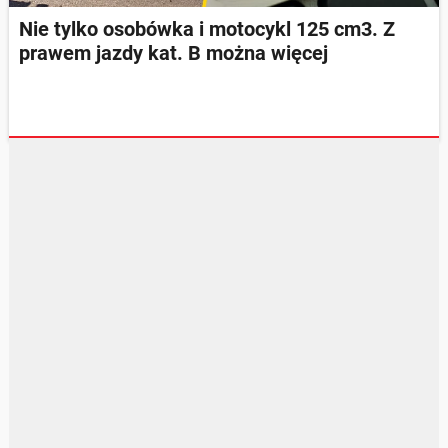
Nie tylko osobówka i motocykl 125 cm3. Z
prawem jazdy kat. B można więcej