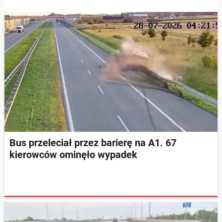
Bus przeleciał przez barierę na A1. 67
kierowców ominęło wypadek