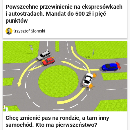
Powszechne przewinienie na ekspresówkach
i autostradach. Mandat do 500 zł i pięć
punktów
Krzysztof Słomski
Chcę zmienić pas na rondzie, a tam inny
samochód. Kto ma pierwszeństwo?