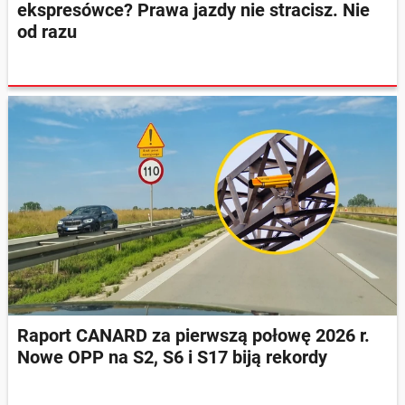
ekspresówce? Prawa jazdy nie stracisz. Nie
od razu
Raport CANARD za pierwszą połowę 2026 r.
Nowe OPP na S2, S6 i S17 biją rekordy