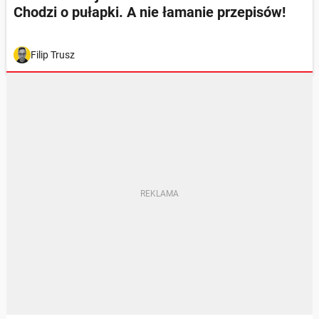
Chodzi o pułapki. A nie łamanie przepisów!
Filip Trusz