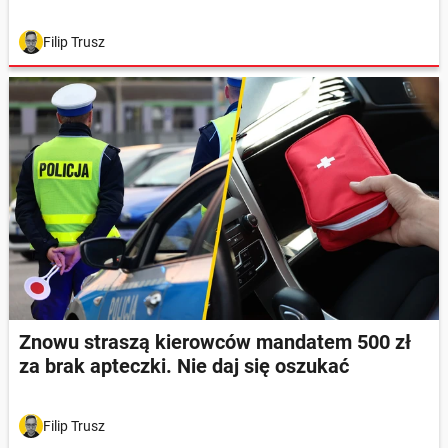
Filip Trusz
Znowu straszą kierowców mandatem 500 zł
za brak apteczki. Nie daj się oszukać
Filip Trusz