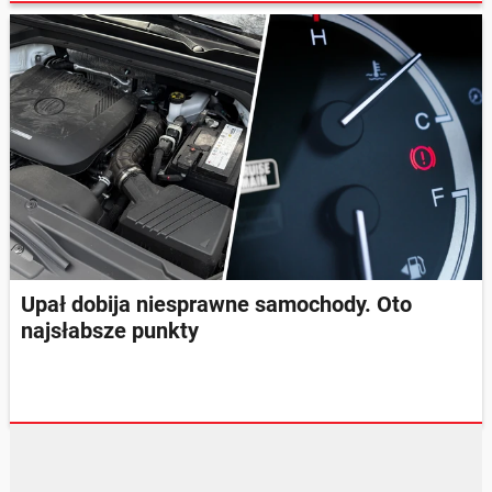
Upał dobija niesprawne samochody. Oto
najsłabsze punkty