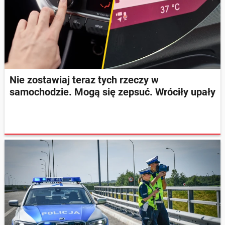
Nie zostawiaj teraz tych rzeczy w
samochodzie. Mogą się zepsuć. Wróciły upały