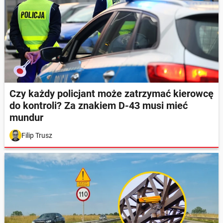
Czy każdy policjant może zatrzymać kierowcę
do kontroli? Za znakiem D-43 musi mieć
mundur
Filip Trusz