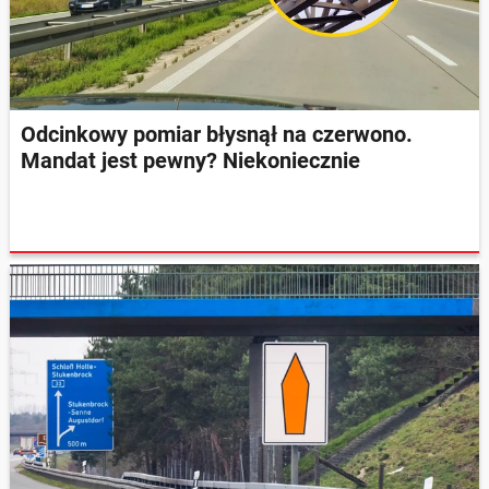
Odcinkowy pomiar błysnął na czerwono.
Mandat jest pewny? Niekoniecznie