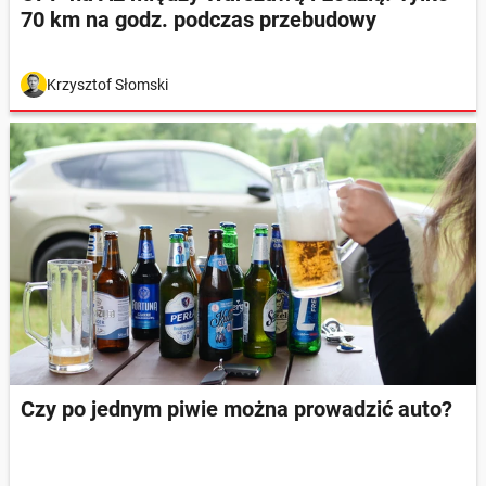
70 km na godz. podczas przebudowy
Krzysztof Słomski
Czy po jednym piwie można prowadzić auto?