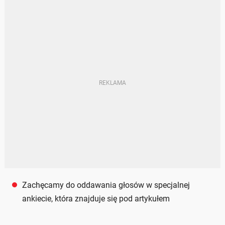
Zachęcamy do oddawania głosów w specjalnej
ankiecie, która znajduje się pod artykułem