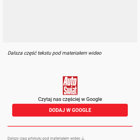
Dalsza część tekstu pod materiałem wideo
Czytaj nas częściej w Google
DODAJ W GOOGLE
Dalszy ciąg artykułu pod materiałem wideo