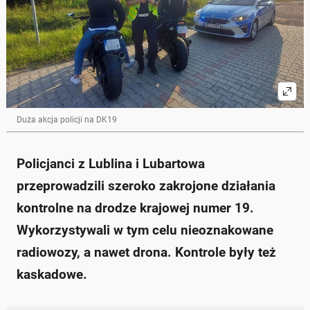
Duża akcja policji na DK19
Policjanci z Lublina i Lubartowa
przeprowadzili szeroko zakrojone działania
kontrolne na drodze krajowej numer 19.
Wykorzystywali w tym celu nieoznakowane
radiowozy, a nawet drona. Kontrole były też
kaskadowe.