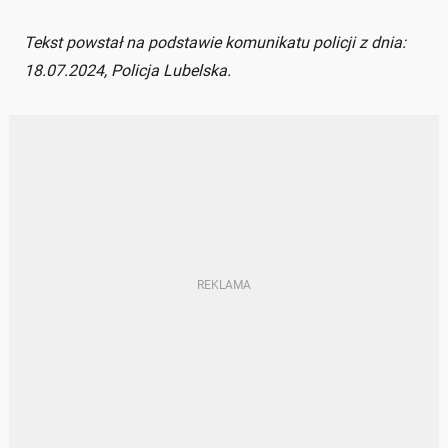
Tekst powstał na podstawie komunikatu policji z dnia:
18.07.2024, Policja Lubelska.