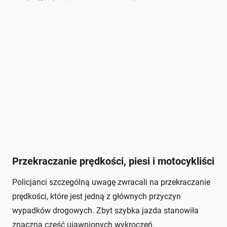
Przekraczanie prędkości, piesi i motocykliści
Policjanci szczególną uwagę zwracali na przekraczanie
prędkości, które jest jedną z głównych przyczyn
wypadków drogowych. Zbyt szybka jazda stanowiła
znaczną część ujawnionych wykroczeń.