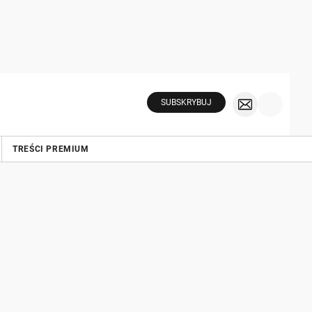
SUBSKRYBUJ
TREŚCI PREMIUM