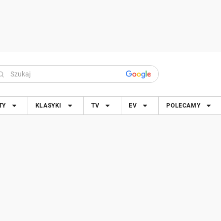
TY
KLASYKI
TV
EV
POLECAMY