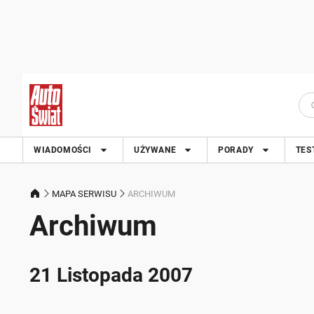
WIADOMOŚCI
UŻYWANE
PORADY
TES
MAPA SERWISU
ARCHIWUM
Archiwum
21 Listopada 2007