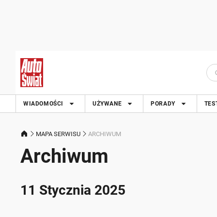
WIADOMOŚCI
UŻYWANE
PORADY
TES
MAPA SERWISU
ARCHIWUM
Archiwum
11 Stycznia 2025