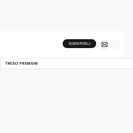
SUBSKRYBUJ
TREŚCI PREMIUM