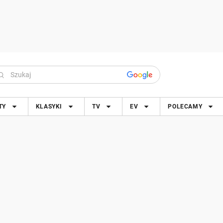
TY
KLASYKI
TV
EV
POLECAMY