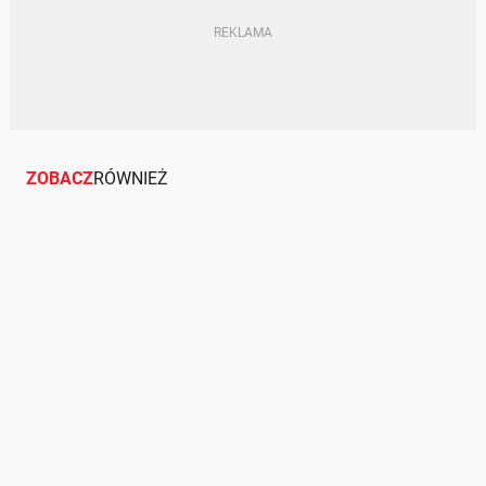
ZOBACZ
RÓWNIEŻ