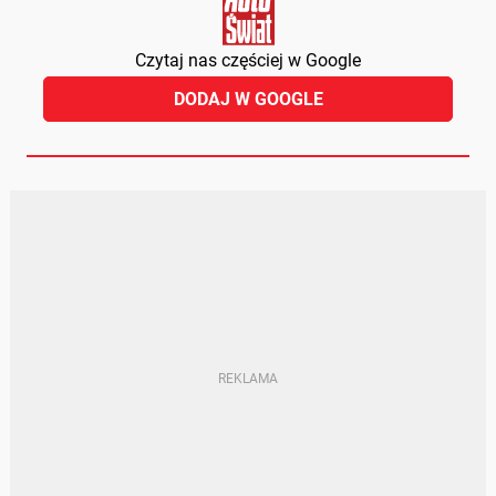
Czytaj nas częściej w Google
DODAJ W GOOGLE