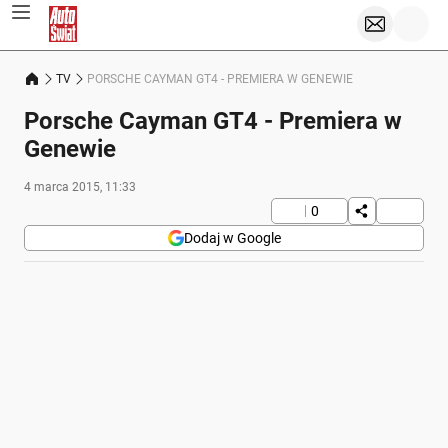
TV
PORSCHE CAYMAN GT4 - PREMIERA W GENEWIE
Porsche Cayman GT4 - Premiera w
Genewie
4 marca 2015, 11:33
0
Dodaj w Google