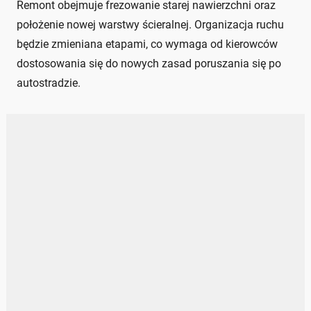
Remont obejmuje frezowanie starej nawierzchni oraz
położenie nowej warstwy ścieralnej. Organizacja ruchu
będzie zmieniana etapami, co wymaga od kierowców
dostosowania się do nowych zasad poruszania się po
autostradzie.