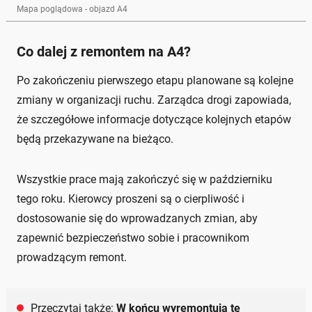
Mapa poglądowa - objazd A4
Co dalej z remontem na A4?
Po zakończeniu pierwszego etapu planowane są kolejne
zmiany w organizacji ruchu. Zarządca drogi zapowiada,
że szczegółowe informacje dotyczące kolejnych etapów
będą przekazywane na bieżąco.
Wszystkie prace mają zakończyć się w październiku
tego roku. Kierowcy proszeni są o cierpliwość i
dostosowanie się do wprowadzanych zmian, aby
zapewnić bezpieczeństwo sobie i pracownikom
prowadzącym remont.
Przeczytaj także:
W końcu wyremontują tę