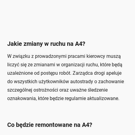
Jakie zmiany w ruchu na A4?
W związku z prowadzonymi pracami kierowcy muszą
liczyć się ze zmianami w organizacji ruchu, które będą
uzależnione od postępu robót. Zarządca drogi apeluje
do wszystkich użytkowników autostrady o zachowanie
szczególnej ostrożności oraz uważne śledzenie
oznakowania, które będzie regularnie aktualizowane.
Co będzie remontowane na A4?