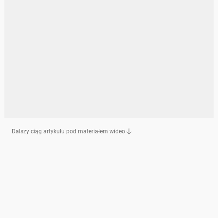
Dalszy ciąg artykułu pod materiałem wideo