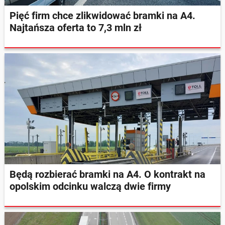
Pięć firm chce zlikwidować bramki na A4.
Najtańsza oferta to 7,3 mln zł
Będą rozbierać bramki na A4. O kontrakt na
opolskim odcinku walczą dwie firmy