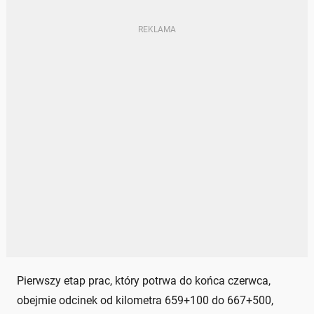
Pierwszy etap prac, który potrwa do końca czerwca,
obejmie odcinek od kilometra 659+100 do 667+500,