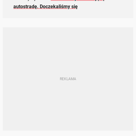
autostradę. Doczekaliśmy się