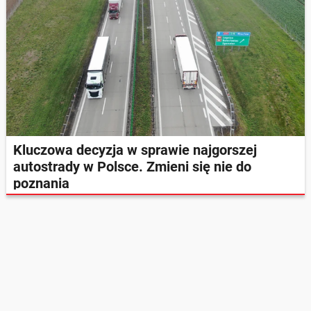
Kluczowa decyzja w sprawie najgorszej
autostrady w Polsce. Zmieni się nie do
poznania