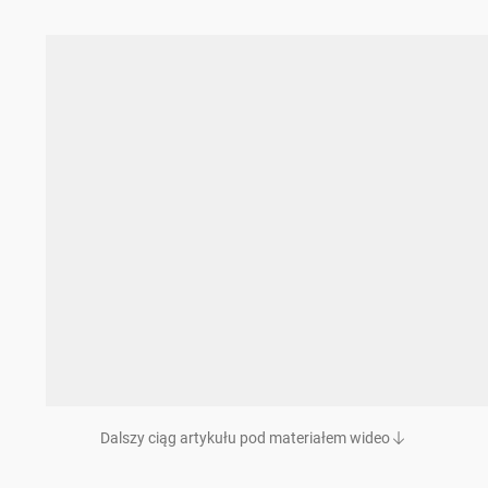
Dalszy ciąg artykułu pod materiałem wideo