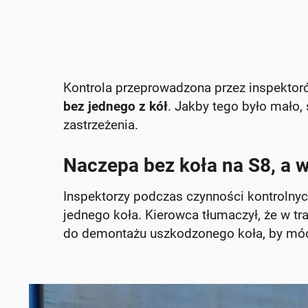
Kontrola przeprowadzona przez inspektor
bez jednego z kół
. Jakby tego było mało,
zastrzeżenia.
Naczepa bez koła na S8, a 
Inspektorzy podczas czynności kontrolnyc
jednego koła. Kierowca tłumaczył, że w tra
do demontażu uszkodzonego koła, by móc