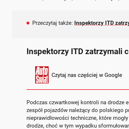
Przeczytaj także:
Inspektorzy ITD zatrz
Inspektorzy ITD zatrzymali 
Czytaj nas częściej w Google
Podczas czwartkowej kontroli na drodze 
zespół pojazdów należący do polskiego p
nieprawidłowości techniczne, które mogły
drodze, choć w tym wypadku sformułowan