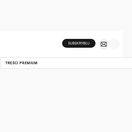
SUBSKRYBUJ
TREŚCI PREMIUM