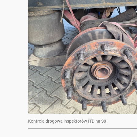
Kontrola drogowa inspektorów ITD na S8