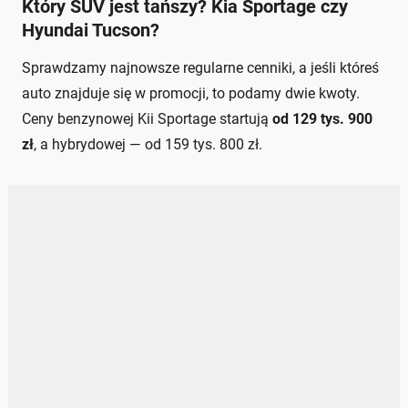
Który SUV jest tańszy? Kia Sportage czy
Hyundai Tucson?
Sprawdzamy najnowsze regularne cenniki, a jeśli któreś
auto znajduje się w promocji, to podamy dwie kwoty.
Ceny benzynowej Kii Sportage startują
od 129 tys. 900
zł
, a hybrydowej — od 159 tys. 800 zł.