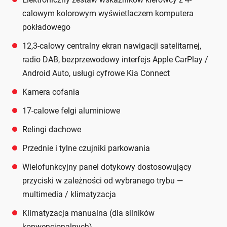
calowym kolorowym wyświetlaczem komputera
pokładowego
12,3-calowy centralny ekran nawigacji satelitarnej,
radio DAB, bezprzewodowy interfejs Apple CarPlay /
Android Auto, usługi cyfrowe Kia Connect
Kamera cofania
17-calowe felgi aluminiowe
Relingi dachowe
Przednie i tylne czujniki parkowania
Wielofunkcyjny panel dotykowy dostosowujący
przyciski w zależności od wybranego trybu —
multimedia / klimatyzacja
Klimatyzacja manualna (dla silników
konwencjonalnych)