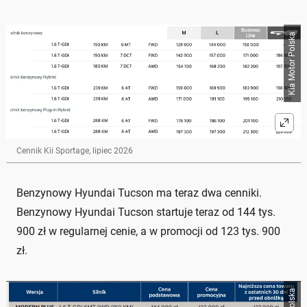
Kia Motor Polska
Cennik Kii Sportage, lipiec 2026
Benzynowy Hyundai Tucson ma teraz dwa cenniki.
Benzynowy Hyundai Tucson startuje teraz od 144 tys.
900 zł w regularnej cenie, a w promocji od 123 tys. 900
zł.