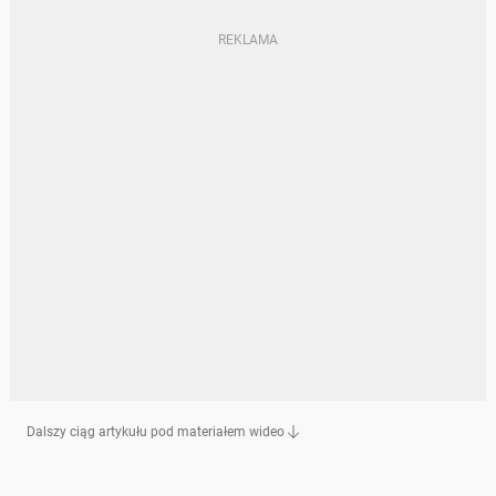
Dalszy ciąg artykułu pod materiałem wideo