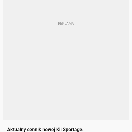
Aktualny cennik nowej Kii Sportage: