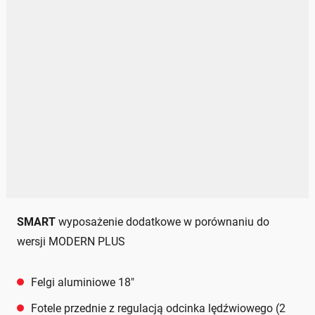
SMART
wyposażenie dodatkowe w porównaniu do
wersji MODERN PLUS
Felgi aluminiowe 18"
Fotele przednie z regulacją odcinka lędźwiowego (2