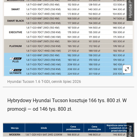
Hyundai Polska
Hyundai Tucson 1.6 T-GDI, cennik lipiec 2026
Hybrydowy Hyundai Tucson kosztuje 166 tys. 800 zł. W
promocji — od 146 tys. 800 zł.