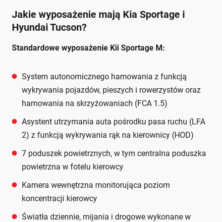
Jakie wyposażenie mają Kia Sportage i
Hyundai Tucson?
Standardowe wyposażenie Kii Sportage M:
System autonomicznego hamowania z funkcją
wykrywania pojazdów, pieszych i rowerzystów oraz
hamowania na skrzyżowaniach (FCA 1.5)
Asystent utrzymania auta pośrodku pasa ruchu (LFA
2) z funkcją wykrywania rąk na kierownicy (HOD)
7 poduszek powietrznych, w tym centralna poduszka
powietrzna w fotelu kierowcy
Kamera wewnętrzna monitorująca poziom
koncentracji kierowcy
Światła dziennie, mijania i drogowe wykonane w