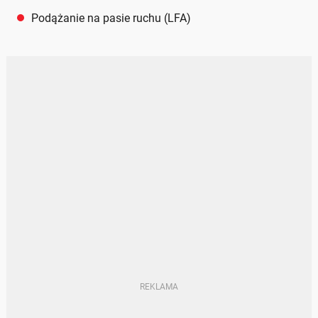
Podążanie na pasie ruchu (LFA)