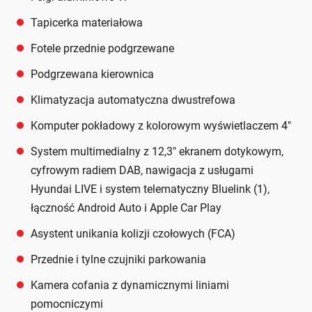
Tapicerka materiałowa
Fotele przednie podgrzewane
Podgrzewana kierownica
Klimatyzacja automatyczna dwustrefowa
Komputer pokładowy z kolorowym wyświetlaczem 4"
System multimedialny z 12,3" ekranem dotykowym,
cyfrowym radiem DAB, nawigacja z usługami
Hyundai LIVE i system telematyczny Bluelink (1),
łączność Android Auto i Apple Car Play
Asystent unikania kolizji czołowych (FCA)
Przednie i tylne czujniki parkowania
Kamera cofania z dynamicznymi liniami
pomocniczymi