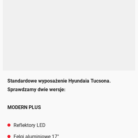
Standardowe wyposażenie Hyundaia Tucsona.
Sprawdzamy dwie wersje:
MODERN PLUS
Reflektory LED
Felgi aluminiowe 17"