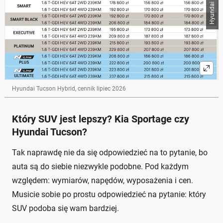
Hyundai Polska
Hyundai Tucson Hybrid, cennik lipiec 2026
Który SUV jest lepszy? Kia Sportage czy
Hyundai Tucson?
Tak naprawdę nie da się odpowiedzieć na to pytanie, bo
auta są do siebie niezwykle podobne. Pod każdym
względem: wymiarów, napędów, wyposażenia i cen.
Musicie sobie po prostu odpowiedzieć na pytanie: który
SUV podoba się wam bardziej.