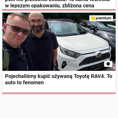
w lepszym opakowaniu, zbliżona cena
Pojechaliśmy kupić używaną Toyotę RAV4. To
auto to fenomen