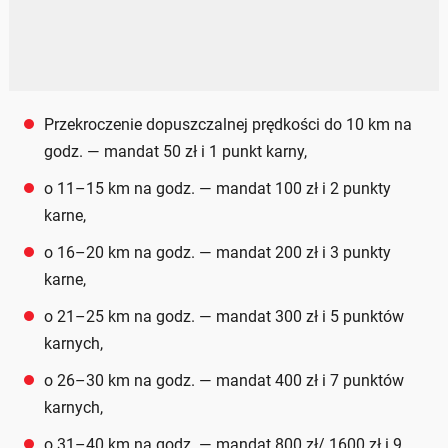
Przekroczenie dopuszczalnej prędkości do 10 km na
godz. — mandat 50 zł i 1 punkt karny,
o 11–15 km na godz. — mandat 100 zł i 2 punkty
karne,
o 16–20 km na godz. — mandat 200 zł i 3 punkty
karne,
o 21–25 km na godz. — mandat 300 zł i 5 punktów
karnych,
o 26–30 km na godz. — mandat 400 zł i 7 punktów
karnych,
o 31–40 km na godz. — mandat 800 zł/ 1600 zł i 9