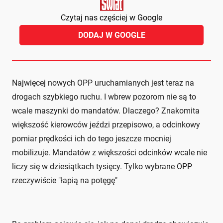
Czytaj nas częściej w Google
DODAJ W GOOGLE
Najwięcej nowych OPP uruchamianych jest teraz na
drogach szybkiego ruchu. I wbrew pozorom nie są to
wcale maszynki do mandatów. Dlaczego? Znakomita
większość kierowców jeździ przepisowo, a odcinkowy
pomiar prędkości ich do tego jeszcze mocniej
mobilizuje. Mandatów z większości odcinków wcale nie
liczy się w dziesiątkach tysięcy. Tylko wybrane OPP
rzeczywiście "łapią na potęgę"