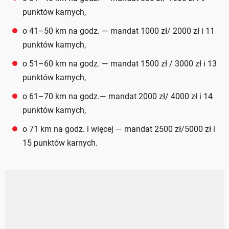
punktów karnych,
o 41–50 km na godz. — mandat 1000 zł/ 2000 zł i 11
punktów karnych,
o 51–60 km na godz. — mandat 1500 zł / 3000 zł i 13
punktów karnych,
o 61–70 km na godz.— mandat 2000 zł/ 4000 zł i 14
punktów karnych,
o 71 km na godz. i więcej — mandat 2500 zł/5000 zł i
15 punktów karnych.