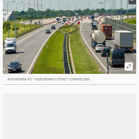
Autostrada A2 - rozbudowa o trzeci i czwarty pas