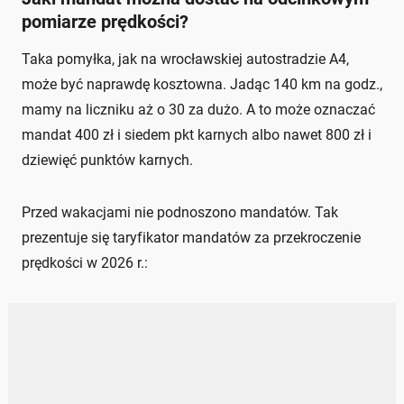
pomiarze prędkości?
Taka pomyłka, jak na wrocławskiej autostradzie A4,
może być naprawdę kosztowna. Jadąc 140 km na godz.,
mamy na liczniku aż o 30 za dużo. A to może oznaczać
mandat 400 zł i siedem pkt karnych albo nawet 800 zł i
dziewięć punktów karnych.
Przed wakacjami nie podnoszono mandatów. Tak
prezentuje się taryfikator mandatów za przekroczenie
prędkości w 2026 r.: