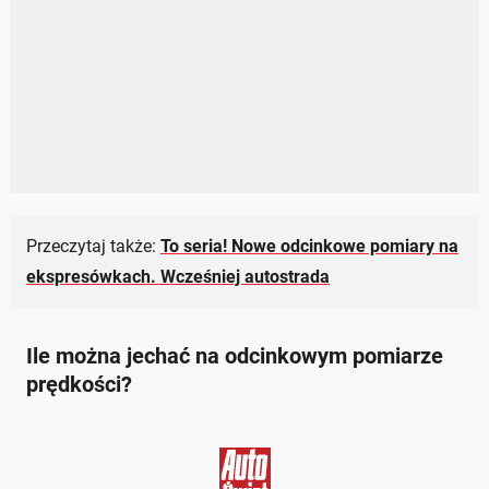
Przeczytaj także:
To seria! Nowe odcinkowe pomiary na
ekspresówkach. Wcześniej autostrada
Ile można jechać na odcinkowym pomiarze
prędkości?