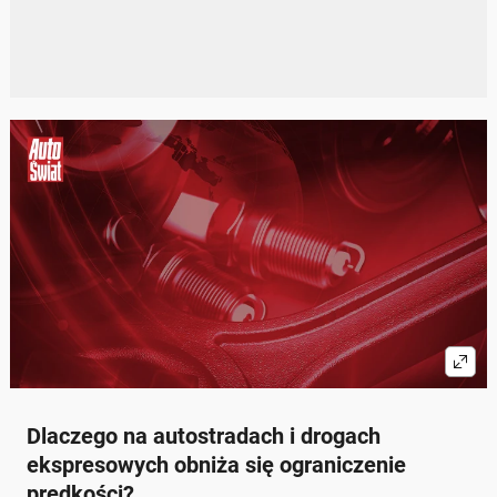
Dlaczego na autostradach i drogach
ekspresowych obniża się ograniczenie
prędkości?