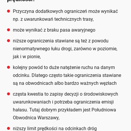
Przyczyna dodatkowych ograniczeń może wynikać
np. z uwarunkowań technicznych trasy,
może wynikać z braku pasa awaryjnego
niższe ograniczenia stawiane są też z powodu
nienormatywnego łuku drogi, zarówno w poziomie,
jak i w pionie,
kolejny powód to duże natężenie ruchu na danym
odcinku. Dlatego często takie ograniczenia stawiane
są na obwodnicach albo bardzo ważnych węzłach
częsta kwestia to zapisy decyzji o środowiskowych
uwarunkowaniach i potrzeba ograniczenia emisji
hałasu. Tutaj dobrym przykładem jest Południowa
Obwodnica Warszawy,
niższy limit prędkości na odcinkach dróg