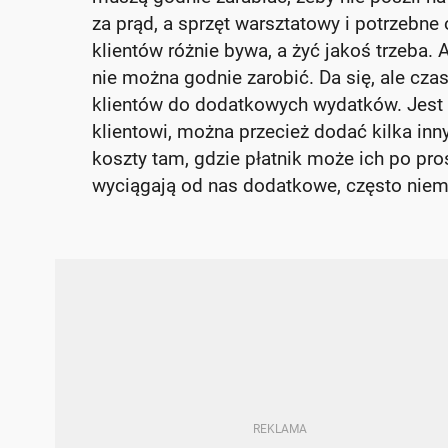
za prąd, a sprzęt warsztatowy i potrzebne
klientów różnie bywa, a żyć jakoś trzeba. 
nie można godnie zarobić. Da się, ale c
klientów do dodatkowych wydatków. Jest na
klientowi, można przecież dodać kilka in
koszty tam, gdzie płatnik może ich po pro
wyciągają od nas dodatkowe, często niem