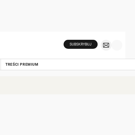
SUBSKRYBUJ
TREŚCI PREMIUM