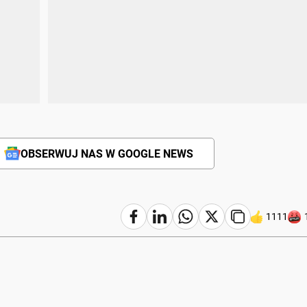
OBSERWUJ NAS W GOOGLE NEWS
1111