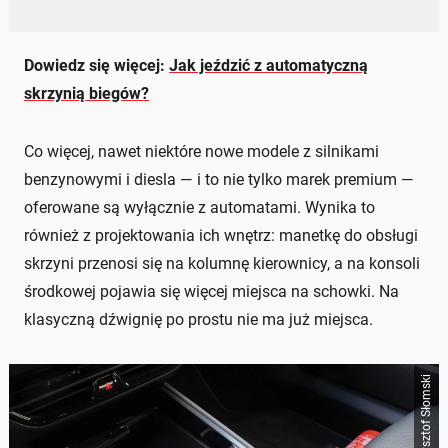
Dowiedz się więcej:
Jak jeździć z automatyczną
skrzynią biegów?
Co więcej, nawet niektóre nowe modele z silnikami
benzynowymi i diesla — i to nie tylko marek premium —
oferowane są wyłącznie z automatami. Wynika to
również z projektowania ich wnętrz: manetkę do obsługi
skrzyni przenosi się na kolumnę kierownicy, a na konsoli
środkowej pojawia się więcej miejsca na schowki. Na
klasyczną dźwignię po prostu nie ma już miejsca.