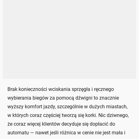
Brak konieczności wciskania sprzęgła i ręcznego
wybierania biegów za pomocą dźwigni to znacznie
wyższy komfort jazdy, szczególnie w dużych miastach,
w których coraz częściej tworzą się korki. Nic dziwnego,
że coraz więcej klientów decyduje się dopłacić do
automatu — nawet jeśli różnica w cenie nie jest mała i