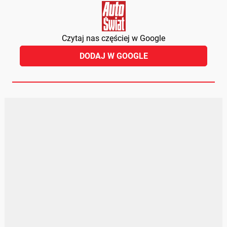
Czytaj nas częściej w Google
DODAJ W GOOGLE