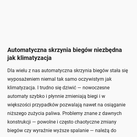
Automatyczna skrzynia biegów niezbędna
jak klimatyzacja
Dla wielu z nas automatyczna skrzynia biegów stała się
wyposażeniem niemal tak samo oczywistym jak
klimatyzacja. I trudno się dziwić — nowoczesne
automaty szybko i płynnie zmieniają biegi i w
większości przypadków pozwalają nawet na osiąganie
niższego zużycia paliwa. Problemy znane z dawnych
konstrukcji — powolne i często chaotyczne zmiany
biegów czy wyraźnie wyższe spalanie — należą do