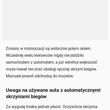
Zmiany w motoryzacji są widoczne gołym okiem.
Wcześniej wielu kierowców nigdy nie jeździło
samochodem z automatem, a już wkrótce większość
może nawet nie znać obsługi ręcznej skrzyni biegów.
Manuale powoli odchodzą do muzeów.
Uwaga na używane auta z automatycznymi
skrzyniami biegów
Za wygodę trzeba jednak płacić. Oczywiście skrzynia