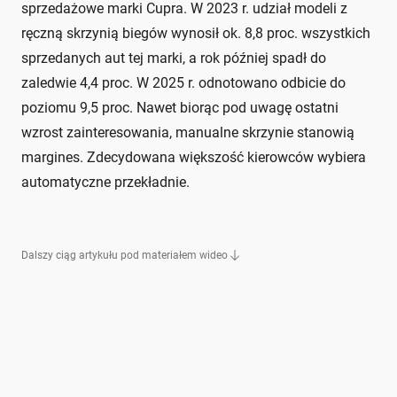
sprzedażowe marki Cupra. W 2023 r. udział modeli z
ręczną skrzynią biegów wynosił ok. 8,8 proc. wszystkich
sprzedanych aut tej marki, a rok później spadł do
zaledwie 4,4 proc. W 2025 r. odnotowano odbicie do
poziomu 9,5 proc. Nawet biorąc pod uwagę ostatni
wzrost zainteresowania, manualne skrzynie stanowią
margines. Zdecydowana większość kierowców wybiera
automatyczne przekładnie.
Dalszy ciąg artykułu pod materiałem wideo