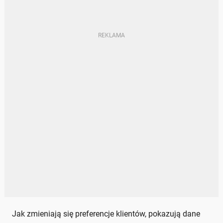
Jak zmieniają się preferencje klientów, pokazują dane