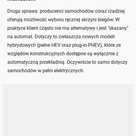
Druga sprawa: producenci samochodów coraz rzadziej
oferują możliwość wyboru ręcznej skrzyni biegów. W
praktyce klient często nie ma alternatywy i jest "skazany"
na automat. Dotyczy to zwłaszcza nowych modeli
hybrydowych (pełne HEV oraz plug-in PHEV), które ze
względów konstrukcyjnych dostępne są wyłącznie z
automatyczną przekładnią. Oczywiście to samo dotyczy
samochodów w pełni elektrycznych.