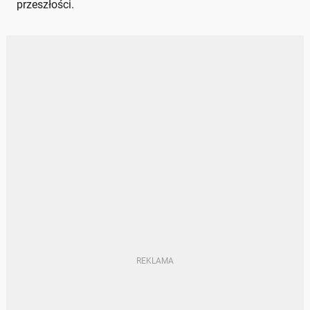
przeszłości.