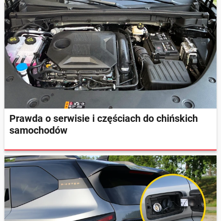
Prawda o serwisie i częściach do chińskich
samochodów