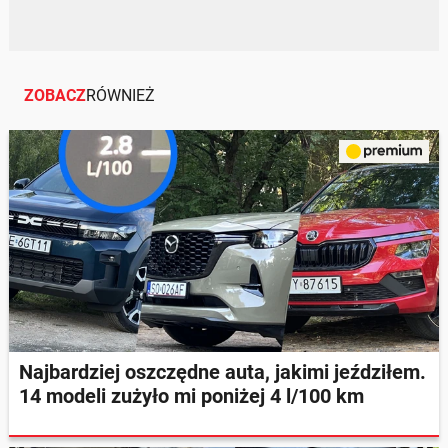
ZOBACZ
RÓWNIEŻ
Najbardziej oszczędne auta, jakimi jeździłem.
14 modeli zużyło mi poniżej 4 l/100 km