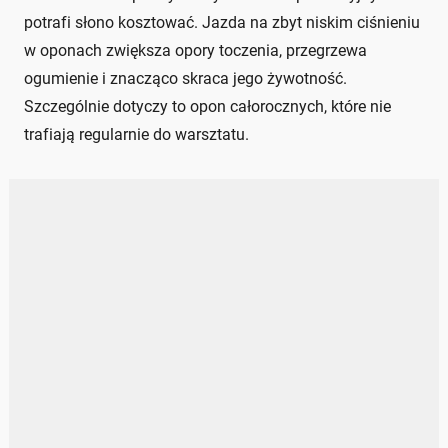
potrafi słono kosztować. Jazda na zbyt niskim ciśnieniu
w oponach zwiększa opory toczenia, przegrzewa
ogumienie i znacząco skraca jego żywotność.
Szczególnie dotyczy to opon całorocznych, które nie
trafiają regularnie do warsztatu.