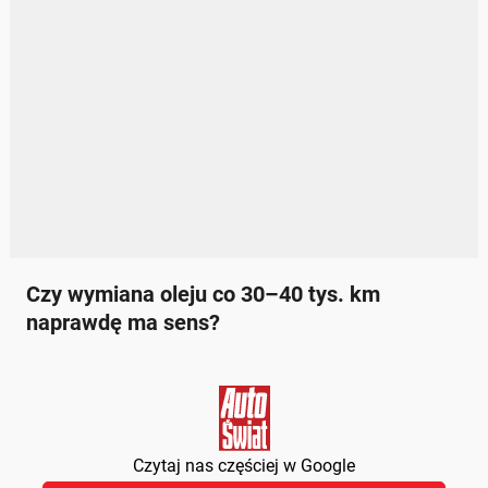
Czy wymiana oleju co 30–40 tys. km
naprawdę ma sens?
Czytaj nas częściej w Google