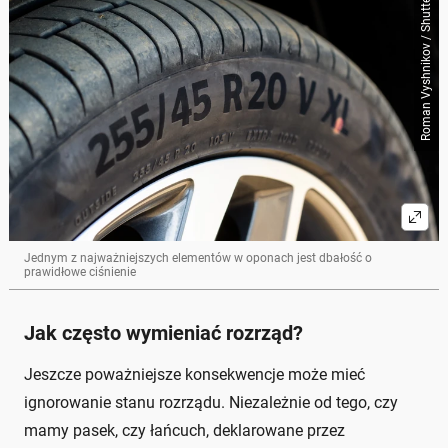
Roman Vyshnikov / Shutterstock
Jednym z najważniejszych elementów w oponach jest dbałość o
prawidłowe ciśnienie
Jak często wymieniać rozrząd?
Jeszcze poważniejsze konsekwencje może mieć
ignorowanie stanu rozrządu. Niezależnie od tego, czy
mamy pasek, czy łańcuch, deklarowane przez