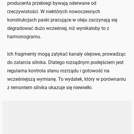
producenta przebiegi bywają oderwane od
rzeczywistości. W niektórych nowoczesnych
konstrukcjach paski pracujące w oleju zaczynają się
degradować dużo wcześniej, niż wynikałoby to z
harmonogramu.
Ich fragmenty mogą zatykać kanały olejowe, prowadząc
do zatarcia silnika. Dlatego rozsądnym podejściem jest
regularna kontrola stanu rozrządu i gotowość na
wcześniejszą wymianę. To wydatek, który w porównaniu
z remontem silnika okazuje się niewielki.