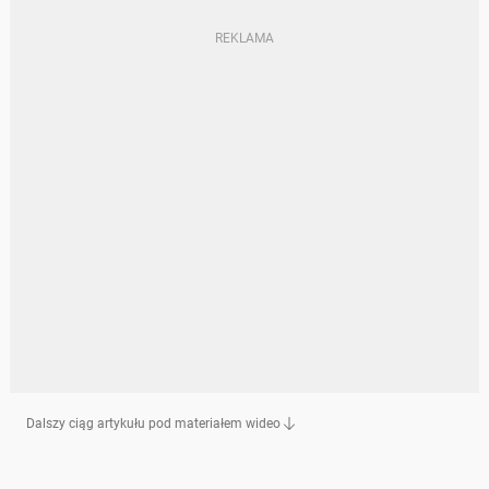
Dalszy ciąg artykułu pod materiałem wideo