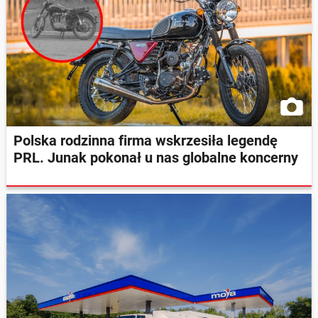
Polska rodzinna firma wskrzesiła legendę
PRL. Junak pokonał u nas globalne koncerny