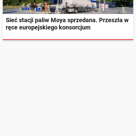
Sieć stacji paliw Moya sprzedana. Przeszła w
ręce europejskiego konsorcjum