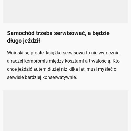
Samochód trzeba serwisować, a będzie
długo jeździł
Wnioski są proste: książka serwisowa to nie wyrocznia,
a raczej kompromis między kosztami a trwałością. Kto
chce jeździć autem dłużej niż kilka lat, musi myśleć o
serwisie bardziej konserwatywnie.