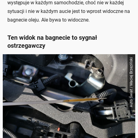
występuje w każdym samochodzie, choć nie w każdej
sytuacji i nie w każdym aucie jest to wprost widoczne na
bagnecie oleju. Ale bywa to widoczne.
Ten widok na bagnecie to sygnał
ostrzegawczy
Auto Świat / Maciej Brzeziński