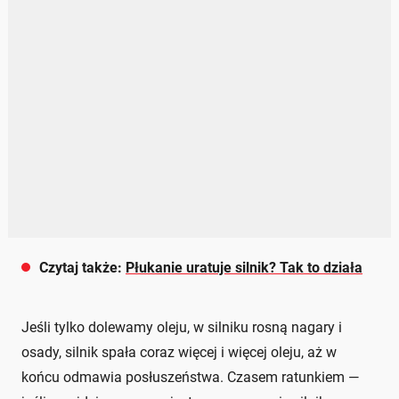
Czytaj także:
Płukanie uratuje silnik? Tak to działa
Jeśli tylko dolewamy oleju, w silniku rosną nagary i
osady, silnik spała coraz więcej i więcej oleju, aż w
końcu odmawia posłuszeństwa. Czasem ratunkiem —