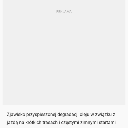
Zjawisko przyspieszonej degradacji oleju w związku z
jazdą na krótkich trasach i częstymi zimnymi startami