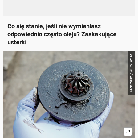
Co się stanie, jeśli nie wymieniasz
odpowiednio często oleju? Zaskakujące
usterki
Archiwum / Auto Świat