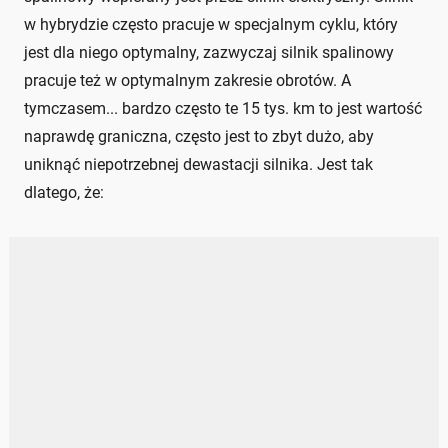
w hybrydzie często pracuje w specjalnym cyklu, który
jest dla niego optymalny, zazwyczaj silnik spalinowy
pracuje też w optymalnym zakresie obrotów. A
tymczasem... bardzo często te 15 tys. km to jest wartość
naprawdę graniczna, często jest to zbyt dużo, aby
uniknąć niepotrzebnej dewastacji silnika. Jest tak
dlatego, że: