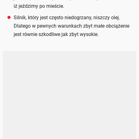
iż jeździmy po mieście.
Silnik, który jest często niedogrzany, niszczy olej.
Dlatego w pewnych warunkach zbyt małe obciążenie
jest równie szkodliwe jak zbyt wysokie.