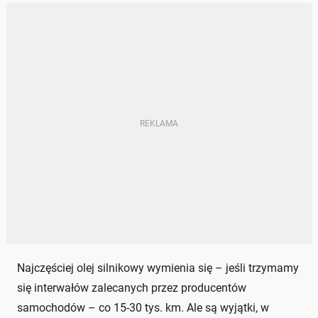
Najczęściej olej silnikowy wymienia się – jeśli trzymamy
się interwałów zalecanych przez producentów
samochodów – co 15-30 tys. km. Ale są wyjątki, w