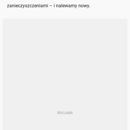
zanieczyszczeniami – i nalewamy nowy.