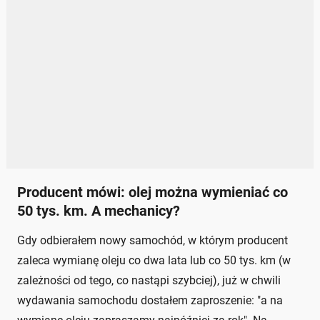
Producent mówi: olej można wymieniać co
50 tys. km. A mechanicy?
Gdy odbierałem nowy samochód, w którym producent
zaleca wymianę oleju co dwa lata lub co 50 tys. km (w
zależności od tego, co nastąpi szybciej), już w chwili
wydawania samochodu dostałem zaproszenie: "a na