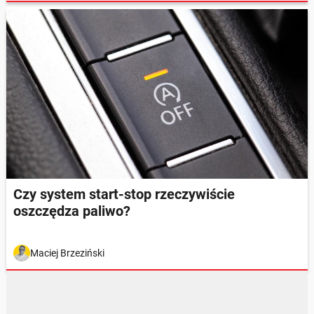
Czy system start-stop rzeczywiście
oszczędza paliwo?
Maciej Brzeziński