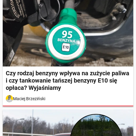
Czy rodzaj benzyny wpływa na zużycie paliwa
i czy tankowanie tańszej benzyny E10 się
opłaca? Wyjaśniamy
Maciej Brzeziński