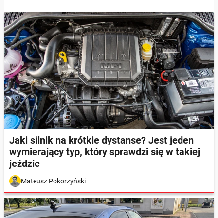
Jaki silnik na krótkie dystanse? Jest jeden
wymierający typ, który sprawdzi się w takiej
jeździe
Mateusz Pokorzyński