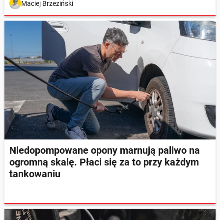
Maciej Brzeziński
Niedopompowane opony marnują paliwo na
ogromną skalę. Płaci się za to przy każdym
tankowaniu