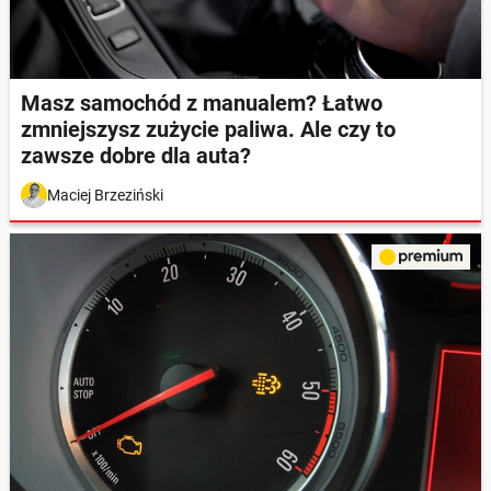
Masz samochód z manualem? Łatwo
zmniejszysz zużycie paliwa. Ale czy to
zawsze dobre dla auta?
Maciej Brzeziński