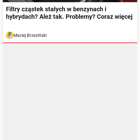
Filtry cząstek stałych w benzynach i
hybrydach? Ależ tak. Problemy? Coraz więcej
Maciej Brzeziński