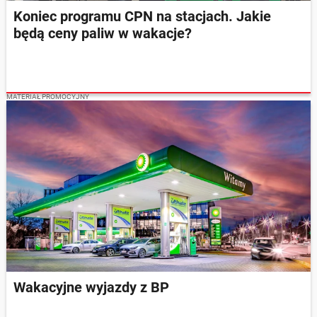
Koniec programu CPN na stacjach. Jakie
będą ceny paliw w wakacje?
MATERIAŁ PROMOCYJNY
Wakacyjne wyjazdy z BP