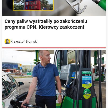
Ceny paliw wystrzeliły po zakończeniu
programu CPN. Kierowcy zaskoczeni
Krzysztof Słomski