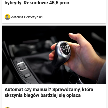
hybrydy. Rekordowe 45,5 proc.
Mateusz Pokorzyński
Automat czy manual? Sprawdzamy, która
skrzynia biegów bardziej się opłaca