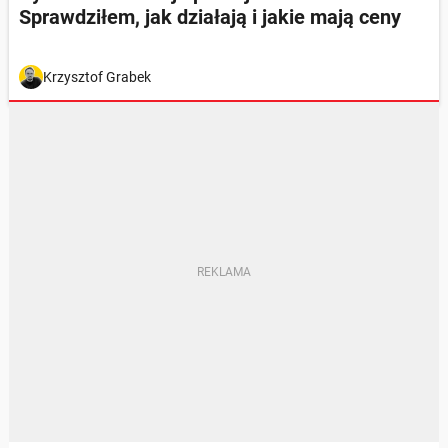
Sprawdziłem, jak działają i jakie mają ceny
Krzysztof Grabek