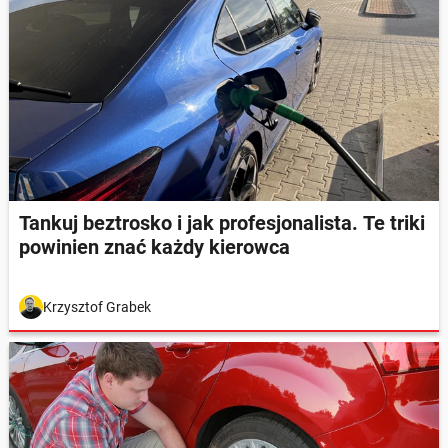
Tankuj beztrosko i jak profesjonalista. Te triki
powinien znać każdy kierowca
Krzysztof Grabek