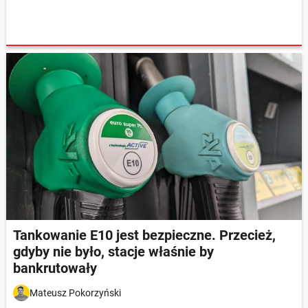
Tankowanie E10 jest bezpieczne. Przecież,
gdyby nie było, stacje właśnie by
bankrutowały
Mateusz Pokorzyński