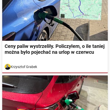
Ceny paliw wystrzeliły. Policzyłem, o ile taniej
można było pojechać na urlop w czerwcu
Krzysztof Grabek