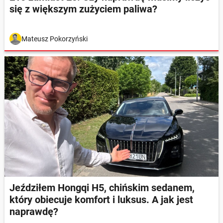
się z większym zużyciem paliwa?
Mateusz Pokorzyński
Jeździłem Hongqi H5, chińskim sedanem,
który obiecuje komfort i luksus. A jak jest
naprawdę?