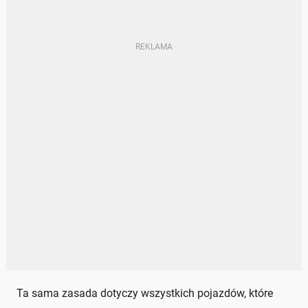
Ta sama zasada dotyczy wszystkich pojazdów, które