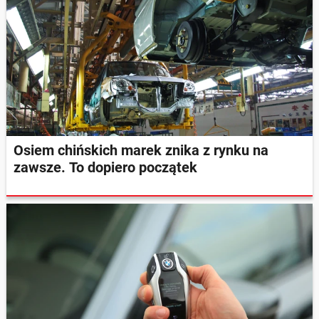
Osiem chińskich marek znika z rynku na
zawsze. To dopiero początek