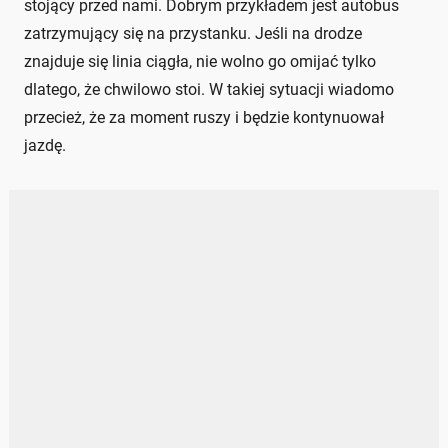
stojący przed nami. Dobrym przykładem jest autobus
zatrzymujący się na przystanku. Jeśli na drodze
znajduje się linia ciągła, nie wolno go omijać tylko
dlatego, że chwilowo stoi. W takiej sytuacji wiadomo
przecież, że za moment ruszy i będzie kontynuował
jazdę.