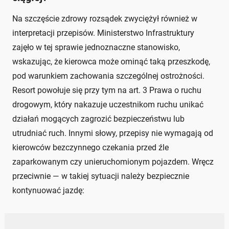
Na szczęście zdrowy rozsądek zwyciężył również w
interpretacji przepisów. Ministerstwo Infrastruktury
zajęło w tej sprawie jednoznaczne stanowisko,
wskazując, że kierowca może ominąć taką przeszkodę,
pod warunkiem zachowania szczególnej ostrożności.
Resort powołuje się przy tym na art. 3 Prawa o ruchu
drogowym, który nakazuje uczestnikom ruchu unikać
działań mogących zagrozić bezpieczeństwu lub
utrudniać ruch. Innymi słowy, przepisy nie wymagają od
kierowców bezczynnego czekania przed źle
zaparkowanym czy unieruchomionym pojazdem. Wręcz
przeciwnie — w takiej sytuacji należy bezpiecznie
kontynuować jazdę: