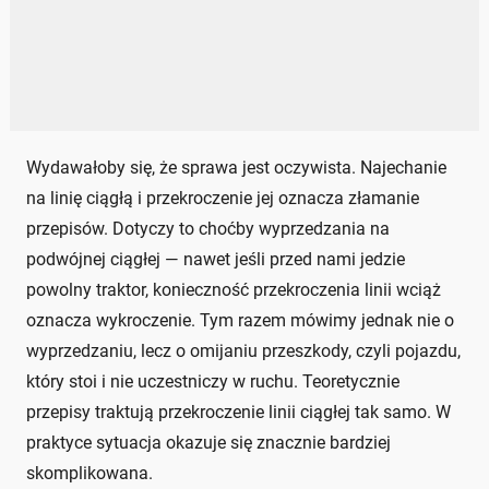
Wydawałoby się, że sprawa jest oczywista. Najechanie
na linię ciągłą i przekroczenie jej oznacza złamanie
przepisów. Dotyczy to choćby wyprzedzania na
podwójnej ciągłej — nawet jeśli przed nami jedzie
powolny traktor, konieczność przekroczenia linii wciąż
oznacza wykroczenie. Tym razem mówimy jednak nie o
wyprzedzaniu, lecz o omijaniu przeszkody, czyli pojazdu,
który stoi i nie uczestniczy w ruchu. Teoretycznie
przepisy traktują przekroczenie linii ciągłej tak samo. W
praktyce sytuacja okazuje się znacznie bardziej
skomplikowana.