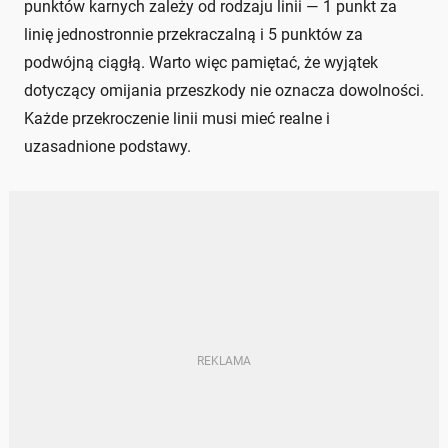
punktów karnych zależy od rodzaju linii — 1 punkt za
linię jednostronnie przekraczalną i 5 punktów za
podwójną ciągłą. Warto więc pamiętać, że wyjątek
dotyczący omijania przeszkody nie oznacza dowolności.
Każde przekroczenie linii musi mieć realne i
uzasadnione podstawy.