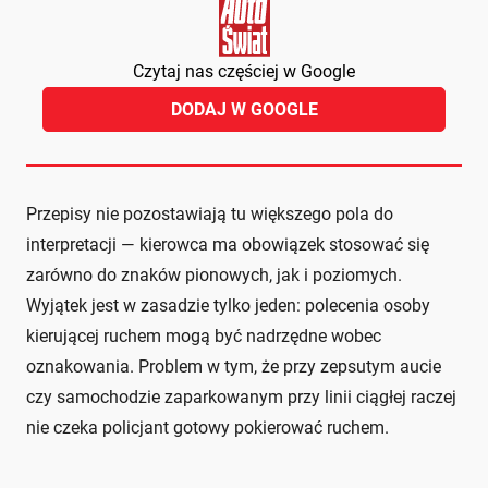
Czytaj nas częściej w Google
DODAJ W GOOGLE
Przepisy nie pozostawiają tu większego pola do
interpretacji — kierowca ma obowiązek stosować się
zarówno do znaków pionowych, jak i poziomych.
Wyjątek jest w zasadzie tylko jeden: polecenia osoby
kierującej ruchem mogą być nadrzędne wobec
oznakowania. Problem w tym, że przy zepsutym aucie
czy samochodzie zaparkowanym przy linii ciągłej raczej
nie czeka policjant gotowy pokierować ruchem.