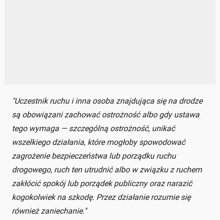
"Uczestnik ruchu i inna osoba znajdująca się na drodze
są obowiązani zachować ostrożność albo gdy ustawa
tego wymaga — szczególną ostrożność, unikać
wszelkiego działania, które mogłoby spowodować
zagrożenie bezpieczeństwa lub porządku ruchu
drogowego, ruch ten utrudnić albo w związku z ruchem
zakłócić spokój lub porządek publiczny oraz narazić
kogokolwiek na szkodę. Przez działanie rozumie się
również zaniechanie."