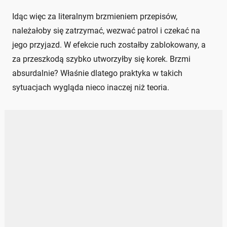
Idąc więc za literalnym brzmieniem przepisów,
należałoby się zatrzymać, wezwać patrol i czekać na
jego przyjazd. W efekcie ruch zostałby zablokowany, a
za przeszkodą szybko utworzyłby się korek. Brzmi
absurdalnie? Właśnie dlatego praktyka w takich
sytuacjach wygląda nieco inaczej niż teoria.