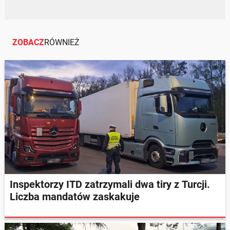
ZOBACZ
RÓWNIEŻ
Inspektorzy ITD zatrzymali dwa tiry z Turcji.
Liczba mandatów zaskakuje