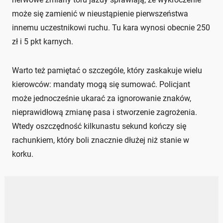
może się zamienić w nieustąpienie pierwszeństwa
innemu uczestnikowi ruchu. Tu kara wynosi obecnie 250
zł i 5 pkt karnych.
Warto też pamiętać o szczególe, który zaskakuje wielu
kierowców: mandaty mogą się sumować. Policjant
może jednocześnie ukarać za ignorowanie znaków,
nieprawidłową zmianę pasa i stworzenie zagrożenia.
Wtedy oszczędność kilkunastu sekund kończy się
rachunkiem, który boli znacznie dłużej niż stanie w
korku.