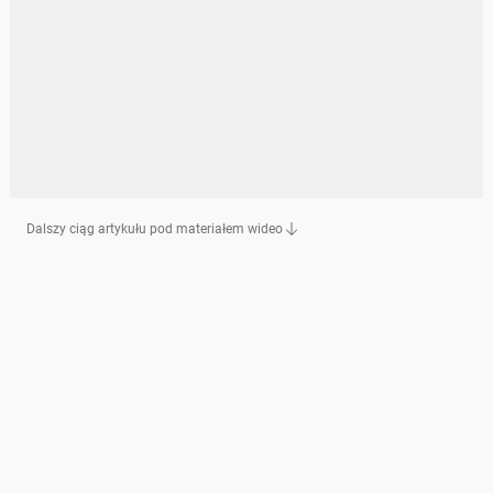
Dalszy ciąg artykułu pod materiałem wideo