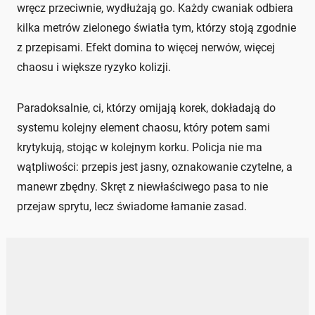
wręcz przeciwnie, wydłużają go. Każdy cwaniak odbiera
kilka metrów zielonego światła tym, którzy stoją zgodnie
z przepisami. Efekt domina to więcej nerwów, więcej
chaosu i większe ryzyko kolizji.
Paradoksalnie, ci, którzy omijają korek, dokładają do
systemu kolejny element chaosu, który potem sami
krytykują, stojąc w kolejnym korku. Policja nie ma
wątpliwości: przepis jest jasny, oznakowanie czytelne, a
manewr zbędny. Skręt z niewłaściwego pasa to nie
przejaw sprytu, lecz świadome łamanie zasad.