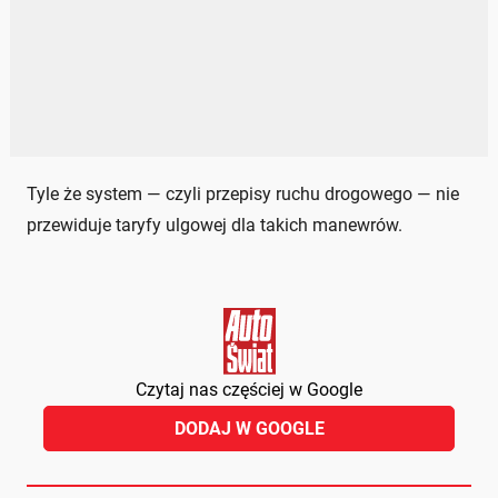
Tyle że system — czyli przepisy ruchu drogowego — nie
przewiduje taryfy ulgowej dla takich manewrów.
Czytaj nas częściej w Google
DODAJ W GOOGLE