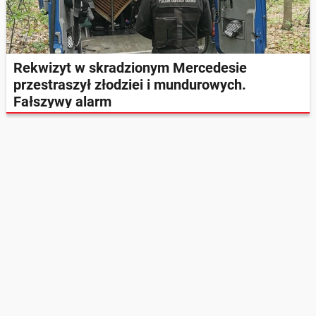
Rekwizyt w skradzionym Mercedesie
przestraszył złodziei i mundurowych.
Fałszywy alarm