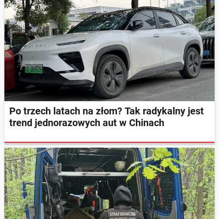
Po trzech latach na złom? Tak radykalny jest
trend jednorazowych aut w Chinach