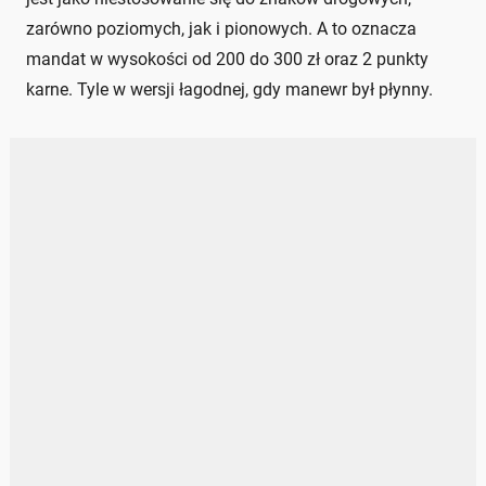
zarówno poziomych, jak i pionowych. A to oznacza
mandat w wysokości od 200 do 300 zł oraz 2 punkty
karne. Tyle w wersji łagodnej, gdy manewr był płynny.