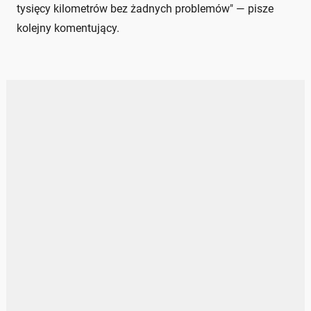
tysięcy kilometrów bez żadnych problemów" — pisze
kolejny komentujący.