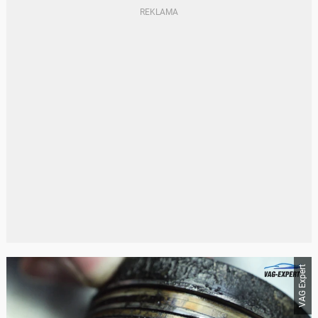
VAG Expert