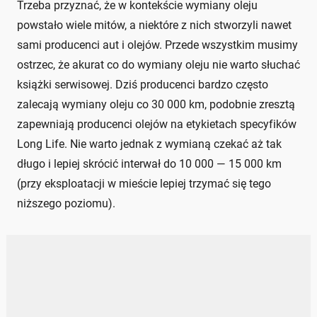
Trzeba przyznać, że w kontekście wymiany oleju
powstało wiele mitów, a niektóre z nich stworzyli nawet
sami producenci aut i olejów. Przede wszystkim musimy
ostrzec, że akurat co do wymiany oleju nie warto słuchać
książki serwisowej. Dziś producenci bardzo często
zalecają wymiany oleju co 30 000 km, podobnie zresztą
zapewniają producenci olejów na etykietach specyfików
Long Life. Nie warto jednak z wymianą czekać aż tak
długo i lepiej skrócić interwał do 10 000 — 15 000 km
(przy eksploatacji w mieście lepiej trzymać się tego
niższego poziomu).