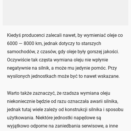
Kiedyś producenci zalecali nawet, by wymieniać oleje co
6000 — 8000 km, jednak dotyczy to starszych
samochodów, z czasów, gdy oleje były gorszej jakości.
Oczywiście tak częsta wymiana oleju nie wpłynie
negatywnie na silnik, a może mu jedynie pomóc. Przy
wysilonych jednostkach może być to nawet wskazane.
Warto także zaznaczyć, że rzadsza wymiana oleju
niekoniecznie będzie od razu oznaczała awarii silnika,
jednak tutaj wiele zależy od konstrukcji silnika i sposobu
użytkowania. Niektóre jednostki napędowe są
wyjątkowo odporne na zaniedbania serwisowe, a inne