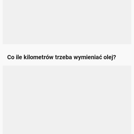
Co ile kilometrów trzeba wymieniać olej?