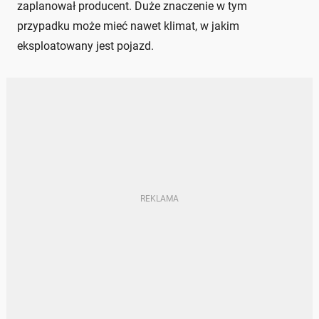
zaplanował producent. Duże znaczenie w tym
przypadku może mieć nawet klimat, w jakim
eksploatowany jest pojazd.