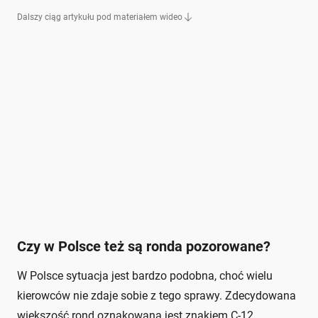
Dalszy ciąg artykułu pod materiałem wideo
Czy w Polsce też są ronda pozorowane?
W Polsce sytuacja jest bardzo podobna, choć wielu
kierowców nie zdaje sobie z tego sprawy. Zdecydowana
większość rond oznakowana jest znakiem C-12,