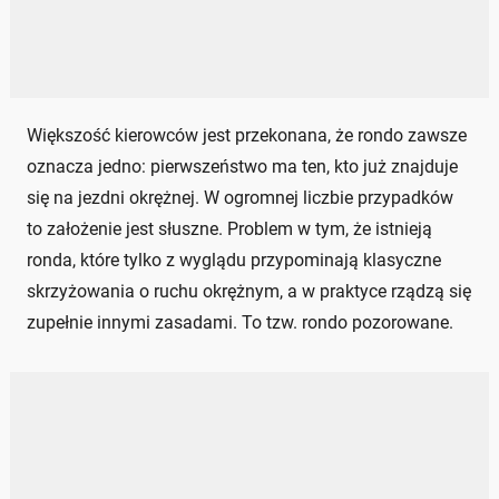
Większość kierowców jest przekonana, że rondo zawsze
oznacza jedno: pierwszeństwo ma ten, kto już znajduje
się na jezdni okrężnej. W ogromnej liczbie przypadków
to założenie jest słuszne. Problem w tym, że istnieją
ronda, które tylko z wyglądu przypominają klasyczne
skrzyżowania o ruchu okrężnym, a w praktyce rządzą się
zupełnie innymi zasadami. To tzw. rondo pozorowane.