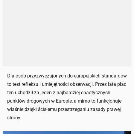
Dla osób przyzwyczajonych do europejskich standardów
to test refleksu i umiejętności obserwacji. Przez lata plac
ten uchodził za jeden z najbardziej chaotycznych
punktów drogowych w Europie, a mimo to funkcjonuje
właśnie dzięki ścisłemu przestrzeganiu zasady prawej
strony.