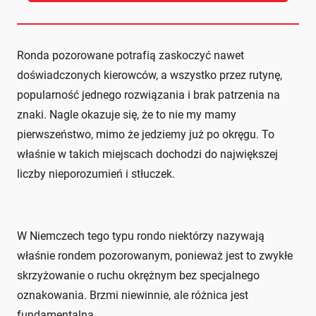
Ronda pozorowane potrafią zaskoczyć nawet
doświadczonych kierowców, a wszystko przez rutynę,
popularność jednego rozwiązania i brak patrzenia na
znaki. Nagle okazuje się, że to nie my mamy
pierwszeństwo, mimo że jedziemy już po okręgu. To
właśnie w takich miejscach dochodzi do największej
liczby nieporozumień i stłuczek.
W Niemczech tego typu rondo niektórzy nazywają
właśnie rondem pozorowanym, ponieważ jest to zwykłe
skrzyżowanie o ruchu okrężnym bez specjalnego
oznakowania. Brzmi niewinnie, ale różnica jest
fundamentalna.