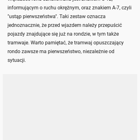
informującym o ruchu okrężnym, oraz znakiem A-7, czyli
"ustąp pierwszeństwa". Taki zestaw oznacza
jednoznacznie, że przed wjazdem należy przepuścić
pojazdy znajdujące się już na rondzie, w tym także
tramwaje. Warto pamiętać, że tramwaj opuszczający
rondo zawsze ma pierwszeństwo, niezależnie od
sytuacji.