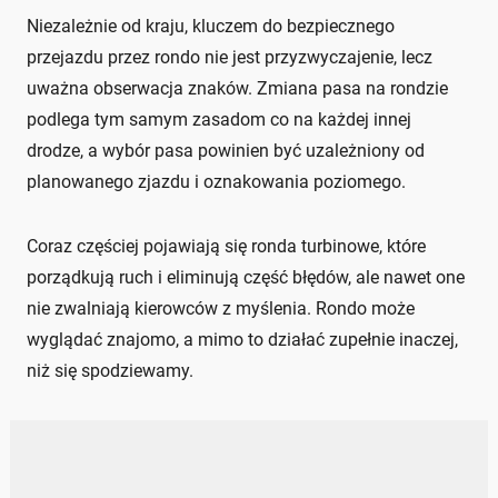
Niezależnie od kraju, kluczem do bezpiecznego
przejazdu przez rondo nie jest przyzwyczajenie, lecz
uważna obserwacja znaków. Zmiana pasa na rondzie
podlega tym samym zasadom co na każdej innej
drodze, a wybór pasa powinien być uzależniony od
planowanego zjazdu i oznakowania poziomego.
Coraz częściej pojawiają się ronda turbinowe, które
porządkują ruch i eliminują część błędów, ale nawet one
nie zwalniają kierowców z myślenia. Rondo może
wyglądać znajomo, a mimo to działać zupełnie inaczej,
niż się spodziewamy.