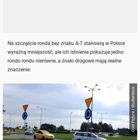
Na szczęście ronda bez znaku A-7 stanowią w Polsce
wyraźną mniejszość, ale ich istnienie pokazuje jedno:
rondo rondu nierówne, a znaki drogowe mają realne
znaczenie.
Gold Picture / Shutterstock