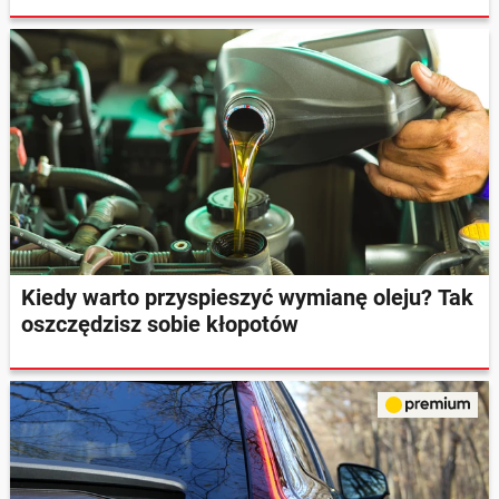
Kiedy warto przyspieszyć wymianę oleju? Tak
oszczędzisz sobie kłopotów