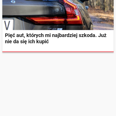
Pięć aut, których mi najbardziej szkoda. Już
nie da się ich kupić