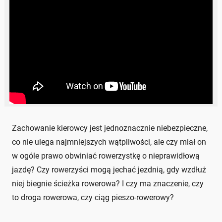
Zachowanie kierowcy jest jednoznacznie niebezpieczne,
co nie ulega najmniejszych wątpliwości, ale czy miał on
w ogóle prawo obwiniać rowerzystkę o nieprawidłową
jazdę? Czy rowerzyści mogą jechać jezdnią, gdy wzdłuż
niej biegnie ścieżka rowerowa? I czy ma znaczenie, czy
to droga rowerowa, czy ciąg pieszo-rowerowy?