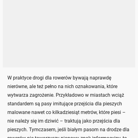
W praktyce drogi dla rowerów bywają naprawdę
nierówne, ale też pełno na nich oznakowania, które
wytwarza zagrożenie. Przykładowo w miastach wciąż
standardem są pasy imitujące przejścia dla pieszych
malowane nawet co kilkadziesiąt metrów, które piesi –
nie należy się im dziwić – traktują jako przejścia dla
pieszych. Tymczasem, jeśli białym pasom na drodze dla