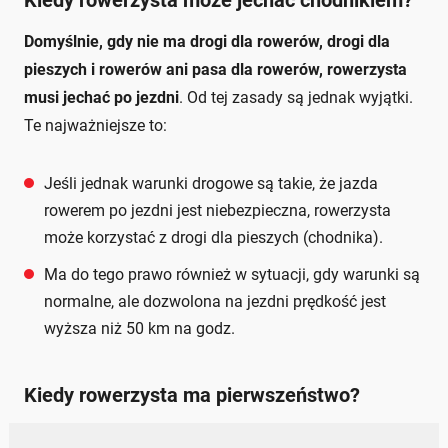
Domyślnie, gdy nie ma drogi dla rowerów, drogi dla
pieszych i rowerów ani pasa dla rowerów, rowerzysta
musi jechać po jezdni
. Od tej zasady są jednak wyjątki.
Te najważniejsze to:
Jeśli jednak warunki drogowe są takie, że jazda
rowerem po jezdni jest niebezpieczna, rowerzysta
może korzystać z drogi dla pieszych (chodnika).
Ma do tego prawo również w sytuacji, gdy warunki są
normalne, ale dozwolona na jezdni prędkość jest
wyższa niż 50 km na godz.
Kiedy rowerzysta ma pierwszeństwo?