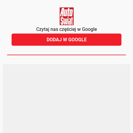
Czytaj nas częściej w Google
DODAJ W GOOGLE