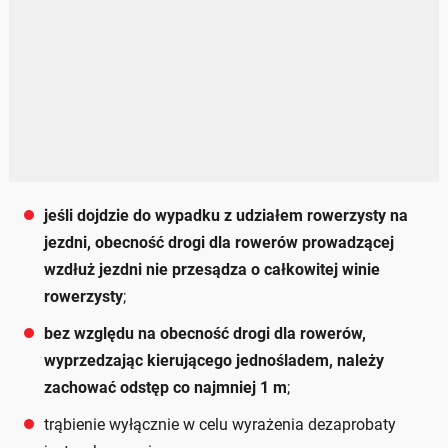
jeśli dojdzie do wypadku z udziałem rowerzysty na
jezdni, obecność drogi dla rowerów prowadzącej
wzdłuż jezdni nie przesądza o całkowitej winie
rowerzysty
;
bez względu na obecność drogi dla rowerów,
wyprzedzając kierującego jednośladem, należy
zachować odstęp co najmniej 1 m
;
trąbienie wyłącznie w celu wyrażenia dezaprobaty