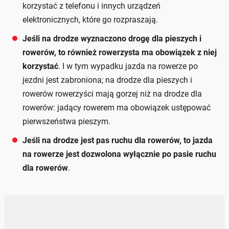
korzystać z telefonu i innych urządzeń
elektronicznych, które go rozpraszają.
Jeśli na drodze wyznaczono drogę dla pieszych i
rowerów, to również rowerzysta ma obowiązek z niej
korzystać
. I w tym wypadku jazda na rowerze po
jezdni jest zabroniona; na drodze dla pieszych i
rowerów rowerzyści mają gorzej niż na drodze dla
rowerów: jadący rowerem ma obowiązek ustępować
pierwszeństwa pieszym.
Jeśli na drodze jest pas ruchu dla rowerów, to jazda
na rowerze jest dozwolona wyłącznie po pasie ruchu
dla rowerów
.