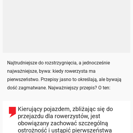
Najtrudniejsze do rozstrzygnięcia, a jednocześnie
najważniejsze, bywa: kiedy rowerzysta ma
pierwszeństwo. Przepisy jasno to określają, ale bywają
dość zagmatwane. Najważniejszy przepis? O ten:
Kierujący pojazdem, zbliżając się do
przejazdu dla rowerzystów, jest
obowiązany zachować szczególną
ostrożność i ustąpić pierwszeństwa