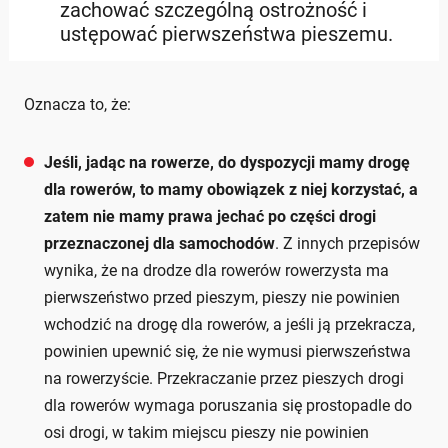
zachować szczególną ostrożność i
ustępować pierwszeństwa pieszemu.
Oznacza to, że:
Jeśli, jadąc na rowerze, do dyspozycji mamy drogę
dla rowerów, to mamy obowiązek z niej korzystać, a
zatem nie mamy prawa jechać po części drogi
przeznaczonej dla samochodów
. Z innych przepisów
wynika, że na drodze dla rowerów rowerzysta ma
pierwszeństwo przed pieszym, pieszy nie powinien
wchodzić na drogę dla rowerów, a jeśli ją przekracza,
powinien upewnić się, że nie wymusi pierwszeństwa
na rowerzyście. Przekraczanie przez pieszych drogi
dla rowerów wymaga poruszania się prostopadle do
osi drogi, w takim miejscu pieszy nie powinien