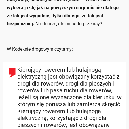
wybiera jazdę jak na powyższym nagraniu nie dlatego,
że tak jest wygodniej, tylko dlatego, że tak jest
bezpieczniej.
No dobrze, ale co na to przepisy?
W Kodeksie drogowym czytamy:
Kierujący rowerem lub hulajnogą
elektryczną jest obowiązany korzystać z
drogi dla rowerów, drogi dla pieszych i
rowerów lub pasa ruchu dla rowerów,
jeżeli są one wyznaczone dla kierunku, w
którym się porusza lub zamierza skręcić.
Kierujący rowerem lub hulajnogą
elektryczną, korzystając z drogi dla
pieszych i rowerów, jest obowiązany