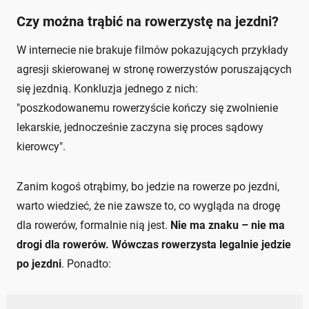
Czy można trąbić na rowerzystę na jezdni?
W internecie nie brakuje filmów pokazujących przykłady
agresji skierowanej w stronę rowerzystów poruszających
się jezdnią. Konkluzja jednego z nich:
"poszkodowanemu rowerzyście kończy się zwolnienie
lekarskie, jednocześnie zaczyna się proces sądowy
kierowcy".
Zanim kogoś otrąbimy, bo jedzie na rowerze po jezdni,
warto wiedzieć, że nie zawsze to, co wygląda na drogę
dla rowerów, formalnie nią jest.
Nie ma znaku – nie ma
drogi dla rowerów. Wówczas rowerzysta legalnie jedzie
po jezdni
. Ponadto: