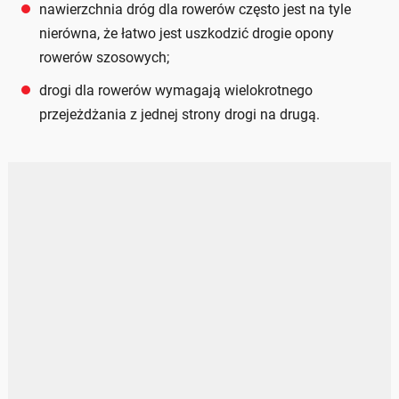
nawierzchnia dróg dla rowerów często jest na tyle
nierówna, że łatwo jest uszkodzić drogie opony
rowerów szosowych;
drogi dla rowerów wymagają wielokrotnego
przejeżdżania z jednej strony drogi na drugą.