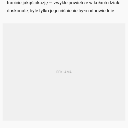
tracicie jakąś okazję — zwykłe powietrze w kołach działa
doskonale, byle tylko jego ciśnienie było odpowiednie.