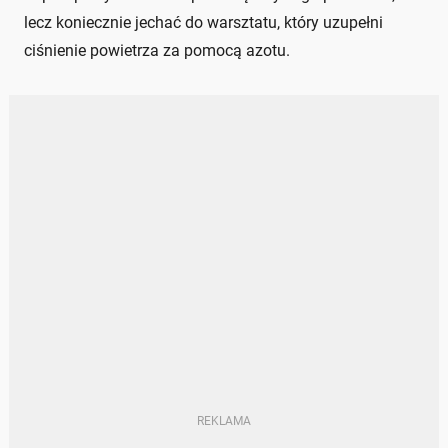
lecz koniecznie jechać do warsztatu, który uzupełni
ciśnienie powietrza za pomocą azotu.