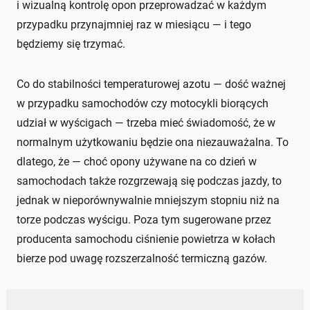
i wizualną kontrolę opon przeprowadzać w każdym
przypadku przynajmniej raz w miesiącu — i tego
będziemy się trzymać.
Co do stabilności temperaturowej azotu — dość ważnej
w przypadku samochodów czy motocykli biorących
udział w wyścigach — trzeba mieć świadomość, że w
normalnym użytkowaniu będzie ona niezauważalna. To
dlatego, że — choć opony używane na co dzień w
samochodach także rozgrzewają się podczas jazdy, to
jednak w nieporównywalnie mniejszym stopniu niż na
torze podczas wyścigu. Poza tym sugerowane przez
producenta samochodu ciśnienie powietrza w kołach
bierze pod uwagę rozszerzalność termiczną gazów.