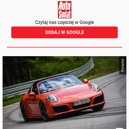
Czytaj nas częściej w Google
DODAJ W GOOGLE
Porsche