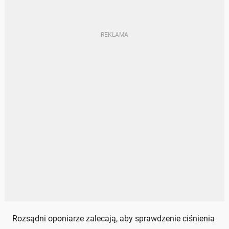
Rozsądni oponiarze zalecają, aby sprawdzenie ciśnienia