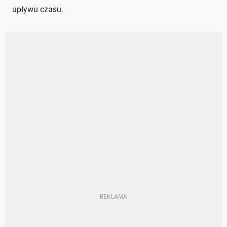
upływu czasu.