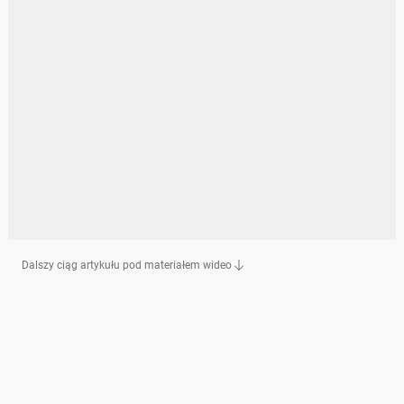
Dalszy ciąg artykułu pod materiałem wideo