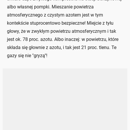
albo własnej pompki. Mieszanie powietrza
atmosferycznego z czystym azotem jest w tym
kontekście stuprocentowo bezpieczne! Miejcie z tyłu
głowy, że w zwykłym powietrzu atmosferycznym i tak
jest ok. 78 proc. azotu. Albo inaczej: w powietrzu, które
składa się głownie z azotu, i tak jest 21 proc. tlenu. Te
gazy się nie "gryzą"!