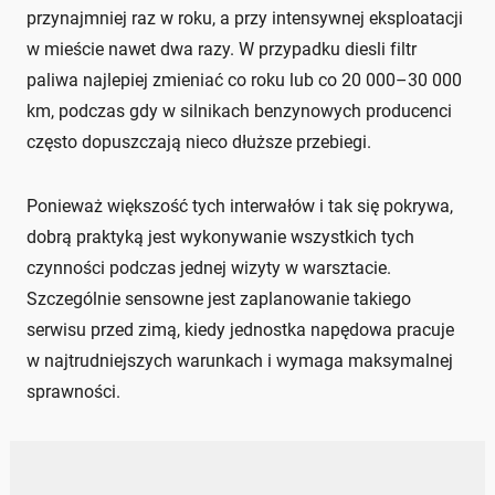
przynajmniej raz w roku, a przy intensywnej eksploatacji
w mieście nawet dwa razy. W przypadku diesli filtr
paliwa najlepiej zmieniać co roku lub co 20 000–30 000
km, podczas gdy w silnikach benzynowych producenci
często dopuszczają nieco dłuższe przebiegi.
Ponieważ większość tych interwałów i tak się pokrywa,
dobrą praktyką jest wykonywanie wszystkich tych
czynności podczas jednej wizyty w warsztacie.
Szczególnie sensowne jest zaplanowanie takiego
serwisu przed zimą, kiedy jednostka napędowa pracuje
w najtrudniejszych warunkach i wymaga maksymalnej
sprawności.