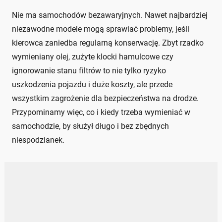
Nie ma samochodów bezawaryjnych. Nawet najbardziej
niezawodne modele mogą sprawiać problemy, jeśli
kierowca zaniedba regularną konserwację. Zbyt rzadko
wymieniany olej, zużyte klocki hamulcowe czy
ignorowanie stanu filtrów to nie tylko ryzyko
uszkodzenia pojazdu i duże koszty, ale przede
wszystkim zagrożenie dla bezpieczeństwa na drodze.
Przypominamy więc, co i kiedy trzeba wymieniać w
samochodzie, by służył długo i bez zbędnych
niespodzianek.