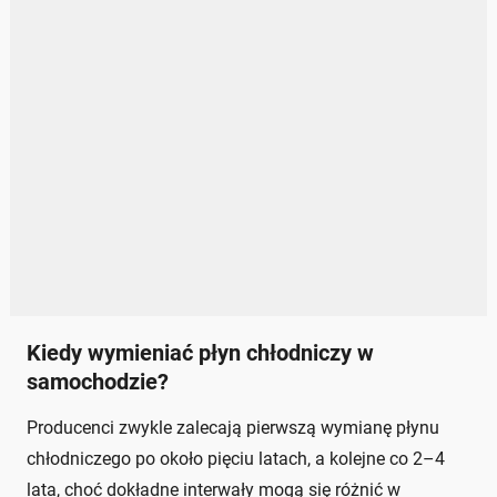
Kiedy wymieniać płyn chłodniczy w
samochodzie?
Producenci zwykle zalecają pierwszą wymianę płynu
chłodniczego po około pięciu latach, a kolejne co 2–4
lata, choć dokładne interwały mogą się różnić w