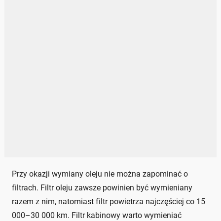
Przy okazji wymiany oleju nie można zapominać o
filtrach. Filtr oleju zawsze powinien być wymieniany
razem z nim, natomiast filtr powietrza najczęściej co 15
000–30 000 km. Filtr kabinowy warto wymieniać