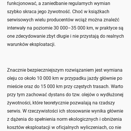
funkcjonować, a zaniedbanie regularnych wymian
szybko skraca jego żywotność. Choć w książkach
serwisowych wielu producentów wciąż można znaleźć
interwały na poziomie 30 000–35 000 km, w praktyce są
one zdecydowanie zbyt długie i nie przystają do realnych
warunków eksploatacji.
Znacznie bezpieczniejszym rozwiązaniem jest wymiana
oleju co około 10 000 km w przypadku jazdy głównie po
mieście oraz do 15 000 km przy częstych trasach. Warto
przy tym zachować dystans do tzw. olejów o wydłużonej
żywotności, które teoretycznie pozwalają na rzadszy
serwis. W rzeczywistości ich stosowanie wynika głównie
z dążenia do spełnienia norm ekologicznych i obniżenia
kosztów eksploatacji w oficjalnych wyliczeniach, co nie