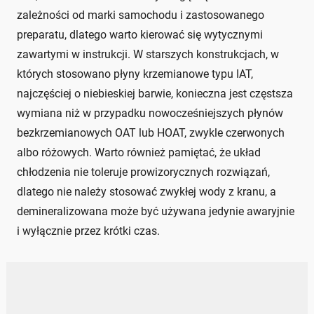
zależności od marki samochodu i zastosowanego
preparatu, dlatego warto kierować się wytycznymi
zawartymi w instrukcji. W starszych konstrukcjach, w
których stosowano płyny krzemianowe typu IAT,
najczęściej o niebieskiej barwie, konieczna jest częstsza
wymiana niż w przypadku nowocześniejszych płynów
bezkrzemianowych OAT lub HOAT, zwykle czerwonych
albo różowych. Warto również pamiętać, że układ
chłodzenia nie toleruje prowizorycznych rozwiązań,
dlatego nie należy stosować zwykłej wody z kranu, a
demineralizowana może być używana jedynie awaryjnie
i wyłącznie przez krótki czas.