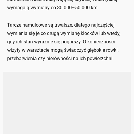
wymagają wymiany co 30 000–50 000 km.
Tarcze hamulcowe są trwalsze, dlatego najczęściej
wymienia się je co drugą wymianę klocków lub wtedy,
gdy ich stan wyraźnie się pogorszy. O konieczności
wizyty w warsztacie mogą świadczyć głębokie rowki,
przebarwienia czy nierówności na ich powierzchni.