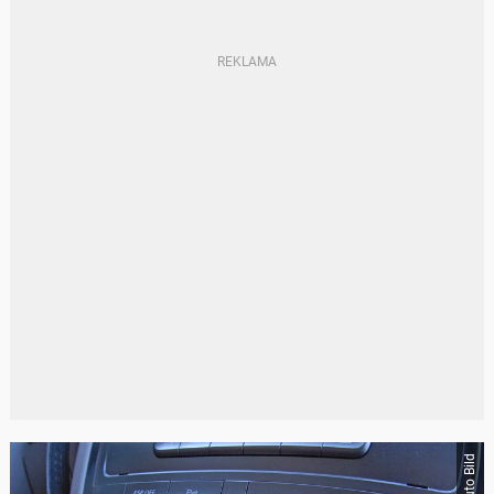
Auto Bild