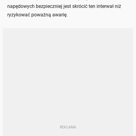
napędowych bezpieczniej jest skrócić ten interwał niż
ryzykować poważną awarię.