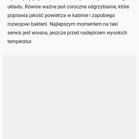
układu. Równie ważne jest coroczne odgrzybianie, które
poprawia jakość powietrza w kabinie i zapobiega
rozwojowi bakterii. Najlepszym momentem na taki
serwis jest wiosna, jeszcze przed nadejściem wysokich
temperatur.