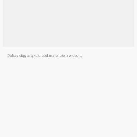
Dalszy ciąg artykułu pod materiałem wideo