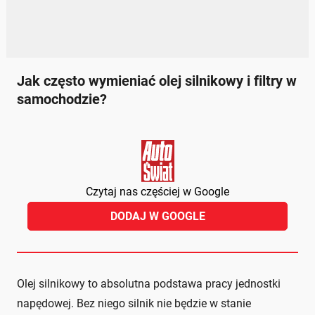
Jak często wymieniać olej silnikowy i filtry w
samochodzie?
Czytaj nas częściej w Google
DODAJ W GOOGLE
Olej silnikowy to absolutna podstawa pracy jednostki
napędowej. Bez niego silnik nie będzie w stanie