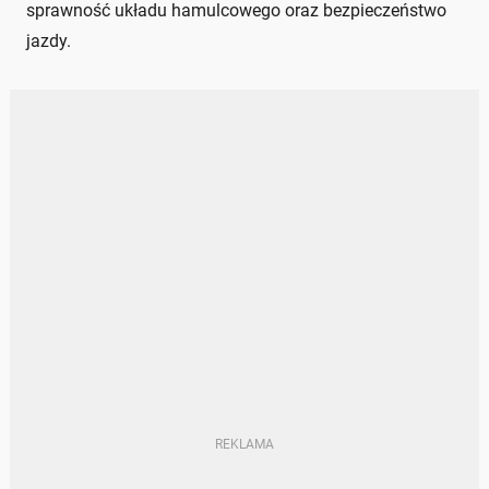
sprawność układu hamulcowego oraz bezpieczeństwo
jazdy.