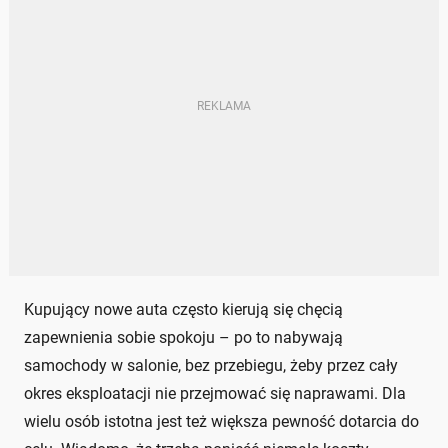
Kupujący nowe auta często kierują się chęcią
zapewnienia sobie spokoju – po to nabywają
samochody w salonie, bez przebiegu, żeby przez cały
okres eksploatacji nie przejmować się naprawami. Dla
wielu osób istotna jest też większa pewność dotarcia do