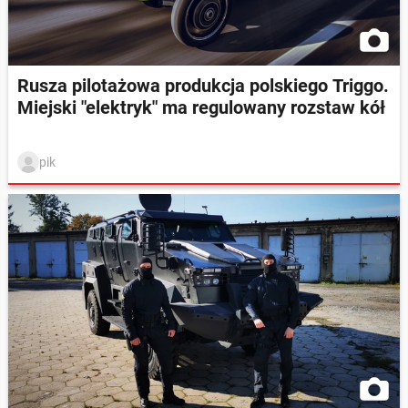
Rusza pilotażowa produkcja polskiego Triggo.
Miejski "elektryk" ma regulowany rozstaw kół
pik