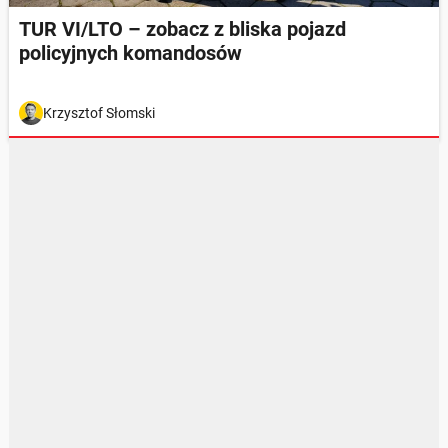
TUR VI/LTO – zobacz z bliska pojazd
policyjnych komandosów
Krzysztof Słomski