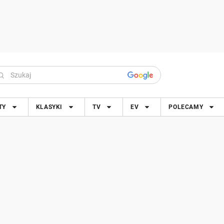
TY
KLASYKI
TV
EV
POLECAMY