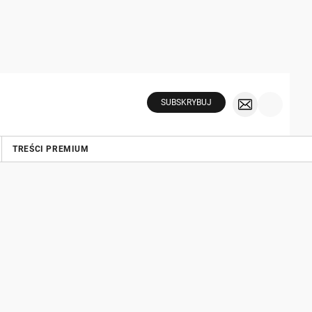
SUBSKRYBUJ
TREŚCI PREMIUM