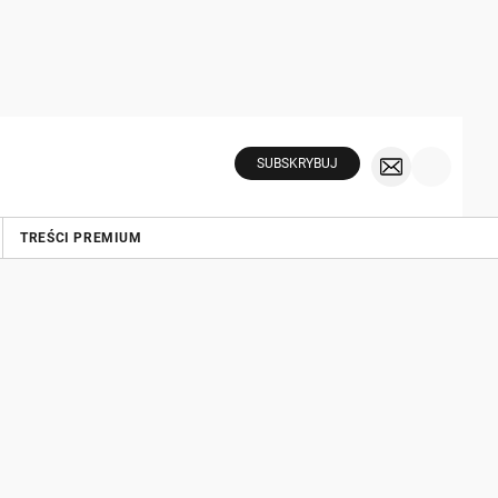
SUBSKRYBUJ
TREŚCI PREMIUM