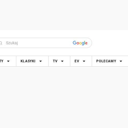
TY
KLASYKI
TV
EV
POLECAMY