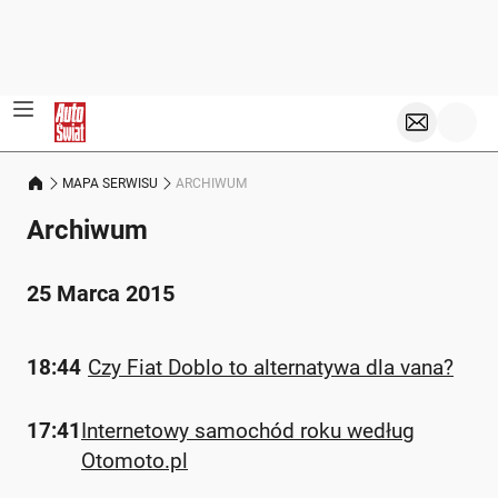
MAPA SERWISU
ARCHIWUM
Archiwum
25 Marca 2015
18:44
Czy Fiat Doblo to alternatywa dla vana?
17:41
Internetowy samochód roku według
Otomoto.pl