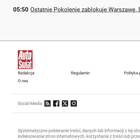
05:50
Ostatnie Pokolenie zablokuje Warszawę. Dz
Redakcja
Regulamin
Polityka
O nas
Social Media:
Systematyczne pobieranie treści, danych lub informacji z tej st
indeksowanie stron internetowych, korzystanie z treści lub pr