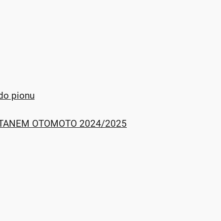
do pionu
nie TYTANEM OTOMOTO 2024/2025