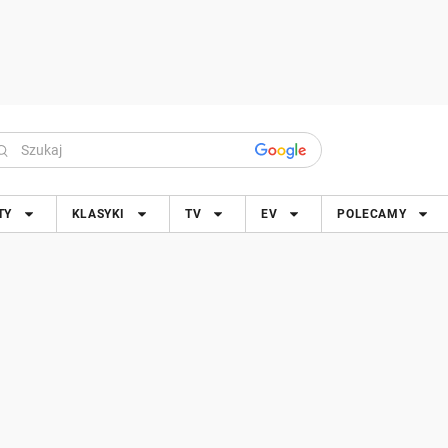
TY
KLASYKI
TV
EV
POLECAMY