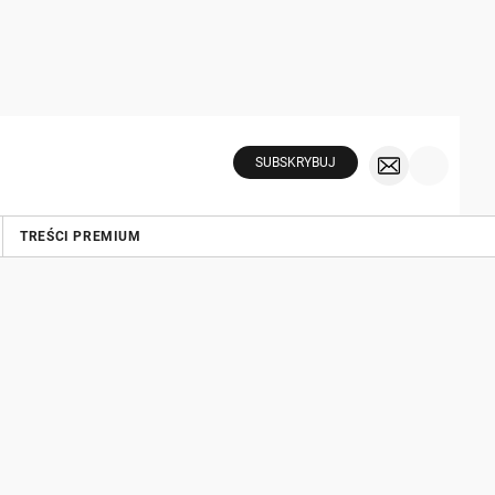
SUBSKRYBUJ
TREŚCI PREMIUM