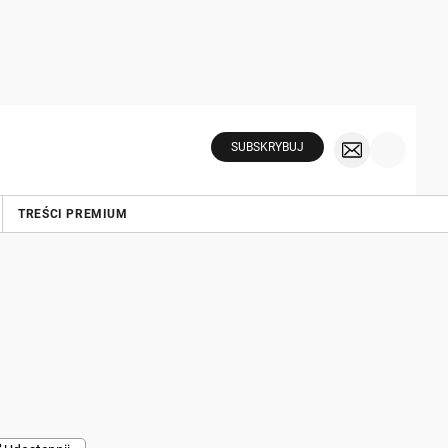
SUBSKRYBUJ
TREŚCI PREMIUM