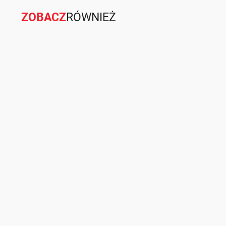
ZOBACZ
RÓWNIEŻ