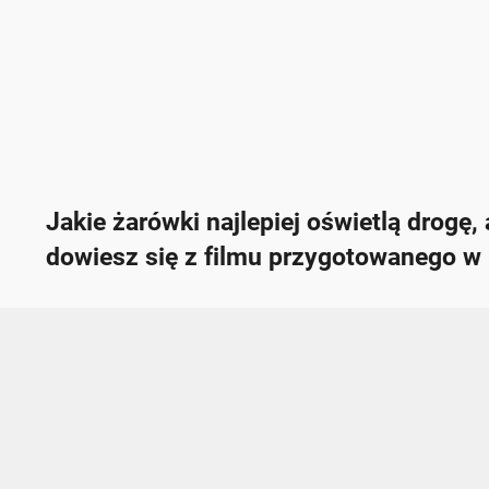
Jakie żarówki najlepiej oświetlą drogę,
dowiesz się z filmu przygotowanego w