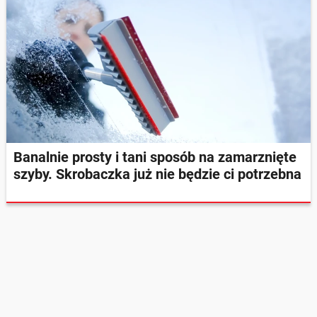
Banalnie prosty i tani sposób na zamarznięte
szyby. Skrobaczka już nie będzie ci potrzebna