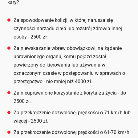
kary?
Za spowodowanie kolizji, w której narusza się
czynności narządu ciała lub rozstrój zdrowia innej
osoby - 2500 zł.
Za niewskazanie wbrew obowiązkowi, na żądanie
uprawnionego organu, komu pojazd został
powierzony do kierowania lub używania w
oznaczonym czasie w postępowaniu w sprawach o
przestępstwo - nie mniej niż 4000 zł.
Za nieuprawnione korzystanie z korytarza życia - do
2500 zł.
Za przekroczenie dozwolonej prędkości o 71 km/h lub
więcej - 2500 zł.
Za przekroczenie dozwolonej prędkości o 61-70 km/h