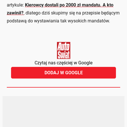
artykule:
Kierowcy dostali po 2000 zł mandatu. A kto
zawinił?
, dlatego dziś skupimy się na przepisie będącym
podstawą do wystawiania tak wysokich mandatów.
Czytaj nas częściej w Google
DODAJ W GOOGLE