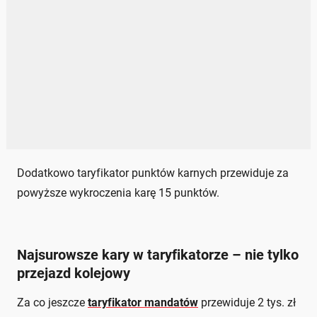
Dodatkowo taryfikator punktów karnych przewiduje za
powyższe wykroczenia karę 15 punktów.
Najsurowsze kary w taryfikatorze – nie tylko
przejazd kolejowy
Za co jeszcze
taryfikator mandatów
przewiduje 2 tys. zł