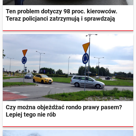
Ten problem dotyczy 98 proc. kierowców.
Teraz policjanci zatrzymują i sprawdzają
Czy można objeżdżać rondo prawy pasem?
Lepiej tego nie rób