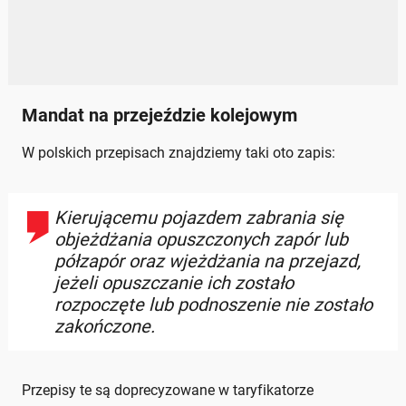
Mandat na przejeździe kolejowym
W polskich przepisach znajdziemy taki oto zapis:
Kierującemu pojazdem zabrania się
objeżdżania opuszczonych zapór lub
półzapór oraz wjeżdżania na przejazd,
jeżeli opuszczanie ich zostało
rozpoczęte lub podnoszenie nie zostało
zakończone.
Przepisy te są doprecyzowane w taryfikatorze