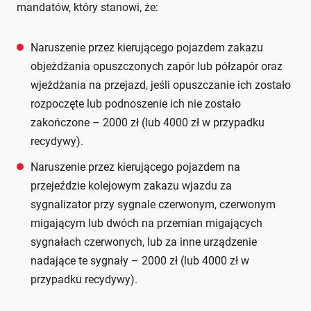
mandatów, który stanowi, że:
Naruszenie przez kierującego pojazdem zakazu
objeżdżania opuszczonych zapór lub półzapór oraz
wjeżdżania na przejazd, jeśli opuszczanie ich zostało
rozpoczęte lub podnoszenie ich nie zostało
zakończone – 2000 zł (lub 4000 zł w przypadku
recydywy).
Naruszenie przez kierującego pojazdem na
przejeździe kolejowym zakazu wjazdu za
sygnalizator przy sygnale czerwonym, czerwonym
migającym lub dwóch na przemian migających
sygnałach czerwonych, lub za inne urządzenie
nadające te sygnały – 2000 zł (lub 4000 zł w
przypadku recydywy).