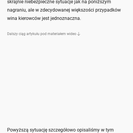
skrajnie niebezpieczne sytuacje jak na poniższym
nagraniu, ale w zdecydowanej większości przypadków
wina kierowców jest jednoznaczna.
Dalszy ciąg artykułu pod materiałem wideo
Powyższą sytuację szczegółowo opisaliśmy w tym