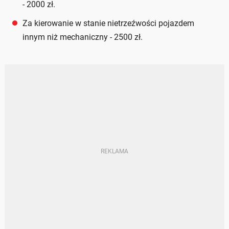
- 2000 zł.
Za kierowanie w stanie nietrzeźwości pojazdem
innym niż mechaniczny - 2500 zł.