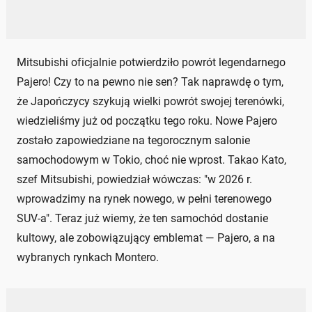
Mitsubishi oficjalnie potwierdziło powrót legendarnego
Pajero! Czy to na pewno nie sen? Tak naprawdę o tym,
że Japończycy szykują wielki powrót swojej terenówki,
wiedzieliśmy już od początku tego roku. Nowe Pajero
zostało zapowiedziane na tegorocznym salonie
samochodowym w Tokio, choć nie wprost. Takao Kato,
szef Mitsubishi, powiedział wówczas: "w 2026 r.
wprowadzimy na rynek nowego, w pełni terenowego
SUV-a". Teraz już wiemy, że ten samochód dostanie
kultowy, ale zobowiązujący emblemat — Pajero, a na
wybranych rynkach Montero.