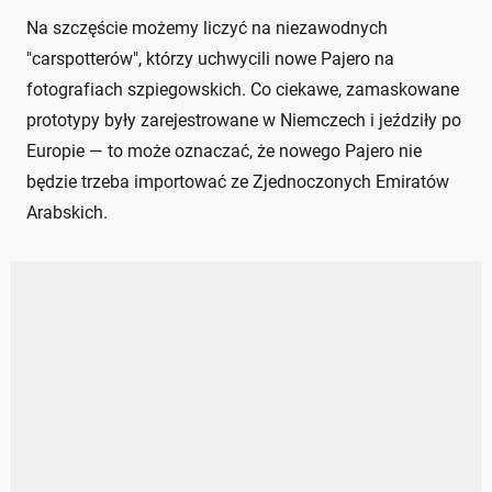
Na szczęście możemy liczyć na niezawodnych
"carspotterów", którzy uchwycili nowe Pajero na
fotografiach szpiegowskich. Co ciekawe, zamaskowane
prototypy były zarejestrowane w Niemczech i jeździły po
Europie — to może oznaczać, że nowego Pajero nie
będzie trzeba importować ze Zjednoczonych Emiratów
Arabskich.