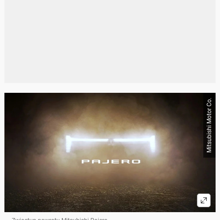
Mitsubishi Motor Co.