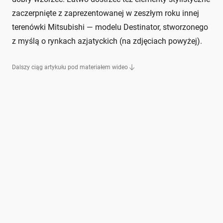
zaczerpnięte z zaprezentowanej w zeszłym roku innej
terenówki Mitsubishi — modelu Destinator, stworzonego
z myślą o rynkach azjatyckich (na zdjęciach powyżej).
Dalszy ciąg artykułu pod materiałem wideo