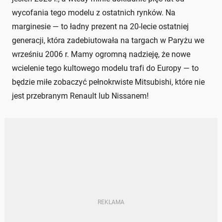
wycofania tego modelu z ostatnich rynków. Na
marginesie — to ładny prezent na 20-lecie ostatniej
generacji, która zadebiutowała na targach w Paryżu we
wrześniu 2006 r. Mamy ogromną nadzieję, że nowe
wcielenie tego kultowego modelu trafi do Europy — to
będzie miłe zobaczyć pełnokrwiste Mitsubishi, które nie
jest przebranym Renault lub Nissanem!