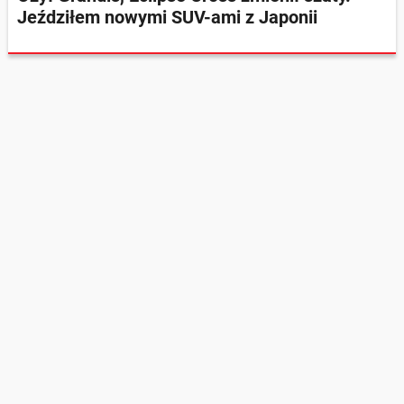
Jeździłem nowymi SUV-ami z Japonii