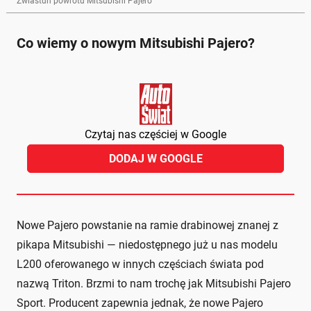
Zwiastun powrotu Mitsubishi Pajero
Co wiemy o nowym Mitsubishi Pajero?
Czytaj nas częściej w Google
DODAJ W GOOGLE
Nowe Pajero powstanie na ramie drabinowej znanej z
pikapa Mitsubishi — niedostępnego już u nas modelu
L200 oferowanego w innych częściach świata pod
nazwą Triton. Brzmi to nam trochę jak Mitsubishi Pajero
Sport. Producent zapewnia jednak, że nowe Pajero