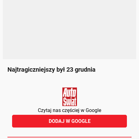
Najtragiczniejszy był 23 grudnia
Czytaj nas częściej w Google
DODAJ W GOOGLE