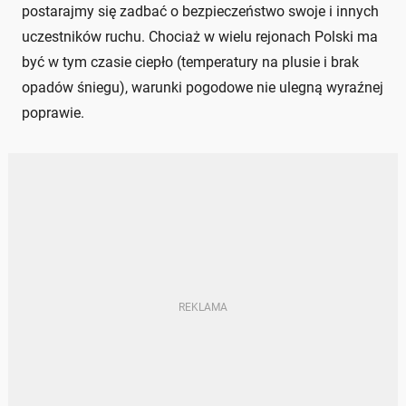
postarajmy się zadbać o bezpieczeństwo swoje i innych
uczestników ruchu. Chociaż w wielu rejonach Polski ma
być w tym czasie ciepło (temperatury na plusie i brak
opadów śniegu), warunki pogodowe nie ulegną wyraźnej
poprawie.