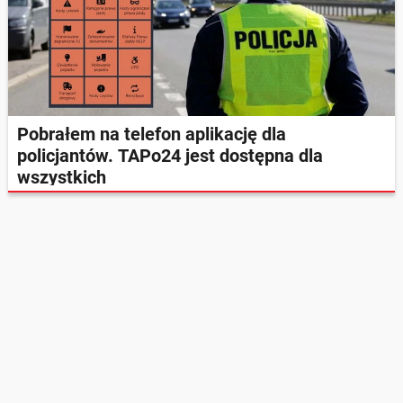
Pobrałem na telefon aplikację dla
policjantów. TAPo24 jest dostępna dla
wszystkich