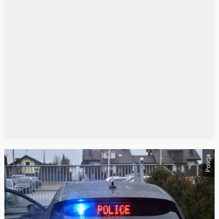
Policja