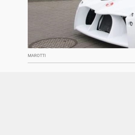
MAROTTI