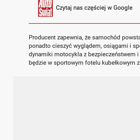
Czytaj nas częściej w Google
Producent zapewnia, że samochód powstaj
ponadto cieszyć wyglądem, osiągami i s
dynamiki motocykla z bezpieczeństwem i
będzie w sportowym fotelu kubełkowym z