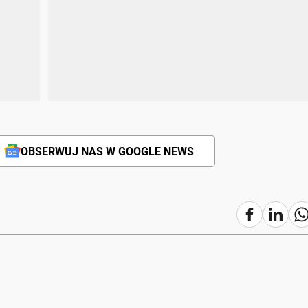
OBSERWUJ NAS W GOOGLE NEWS