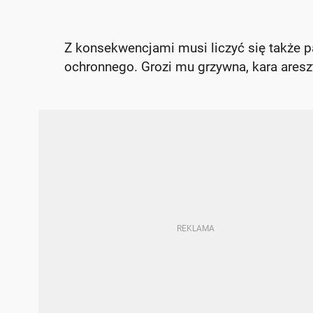
Z konsekwencjami musi liczyć się także 
ochronnego. Grozi mu grzywna, kara aresz