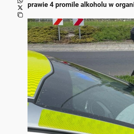
prawie 4 promile alkoholu w organi