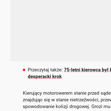
Przeczytaj także:
75-letni kierowca był
desperacki krok
Kierujący motorowerem stanie przed sąd
znajdując się w stanie nietrzeźwości, prz
spowodowanie kolizji drogowej. Grozi mu 