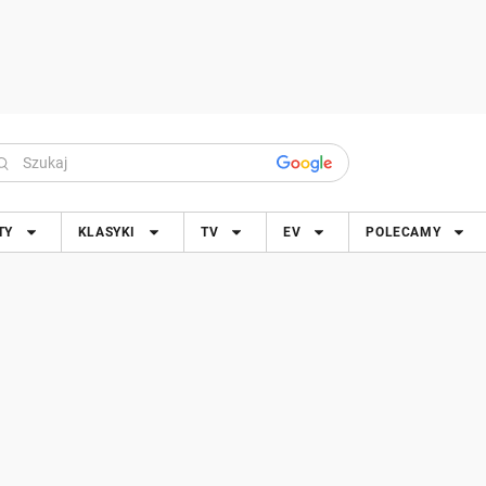
TY
KLASYKI
TV
EV
POLECAMY