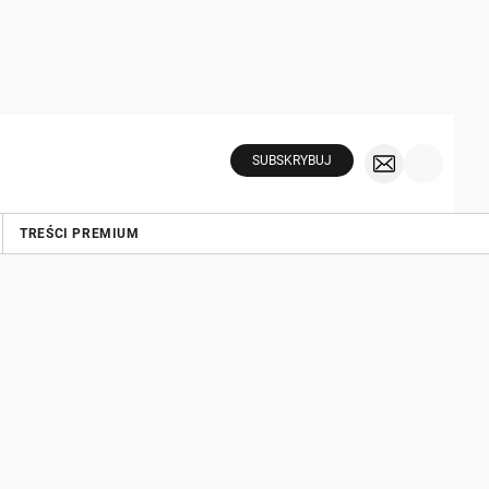
SUBSKRYBUJ
TREŚCI PREMIUM