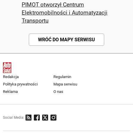
PIMOT otworzył Centrum
Elektromobilności i Automatyzacji
Transportu
WRÓĆ DO MAPY SERWISU
Redakcja
Regulamin
Polityka prywatności
Mapa serwisu
Reklama
O nas
Social Media: