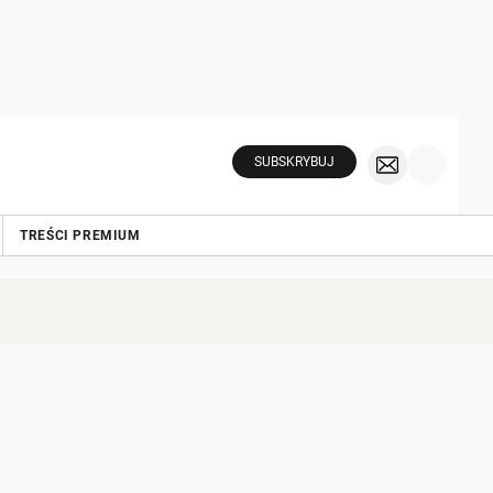
SUBSKRYBUJ
TREŚCI PREMIUM