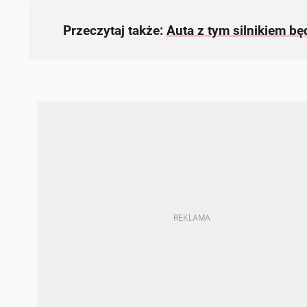
Przeczytaj także:
Auta z tym silnikiem bę