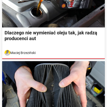
Dlaczego nie wymieniać oleju tak, jak radzą
producenci aut
Maciej Brzeziński