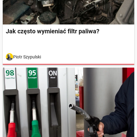
Jak często wymieniać filtr paliwa?
Piotr Szypulski