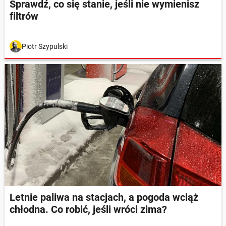
Sprawdź, co się stanie, jeśli nie wymienisz
filtrów
Piotr Szypulski
Letnie paliwa na stacjach, a pogoda wciąż
chłodna. Co robić, jeśli wróci zima?