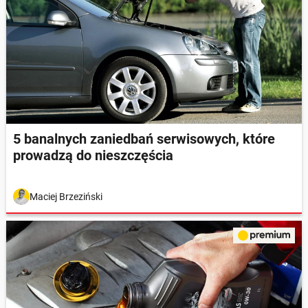
5 banalnych zaniedbań serwisowych, które
prowadzą do nieszczęścia
Maciej Brzeziński