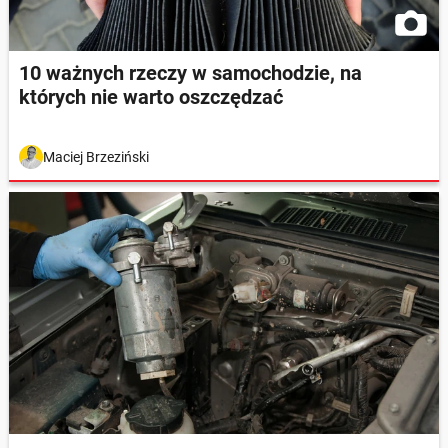
10 ważnych rzeczy w samochodzie, na
których nie warto oszczędzać
Maciej Brzeziński