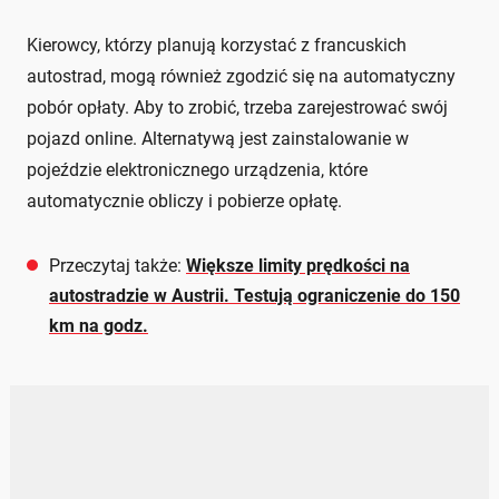
Kierowcy, którzy planują korzystać z francuskich
autostrad, mogą również zgodzić się na automatyczny
pobór opłaty. Aby to zrobić, trzeba zarejestrować swój
pojazd online. Alternatywą jest zainstalowanie w
pojeździe elektronicznego urządzenia, które
automatycznie obliczy i pobierze opłatę.
Przeczytaj także:
Większe limity prędkości na
autostradzie w Austrii. Testują ograniczenie do 150
km na godz.