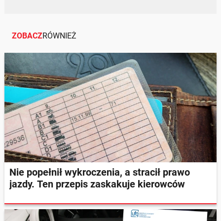
ZOBACZ
RÓWNIEŻ
Nie popełnił wykroczenia, a stracił prawo
jazdy. Ten przepis zaskakuje kierowców