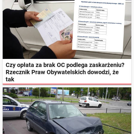
Czy opłata za brak OC podlega zaskarżeniu?
Rzecznik Praw Obywatelskich dowodzi, że
tak