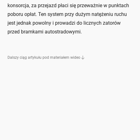
konsorcja, za przejazd płaci się przeważnie w punktach
poboru opłat. Ten system przy dużym natężeniu ruchu
jest jednak powolny i prowadzi do licznych zatorów
przed bramkami autostradowymi.
Dalszy ciąg artykułu pod materiałem wideo