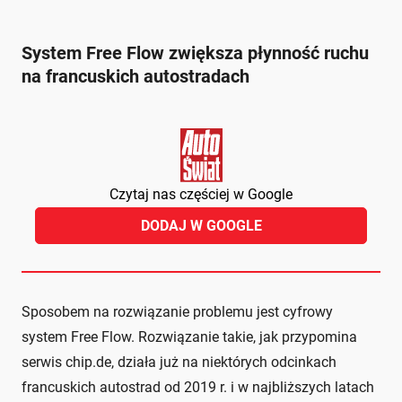
System Free Flow zwiększa płynność ruchu
na francuskich autostradach
Czytaj nas częściej w Google
DODAJ W GOOGLE
Sposobem na rozwiązanie problemu jest cyfrowy
system Free Flow. Rozwiązanie takie, jak przypomina
serwis chip.de, działa już na niektórych odcinkach
francuskich autostrad od 2019 r. i w najbliższych latach