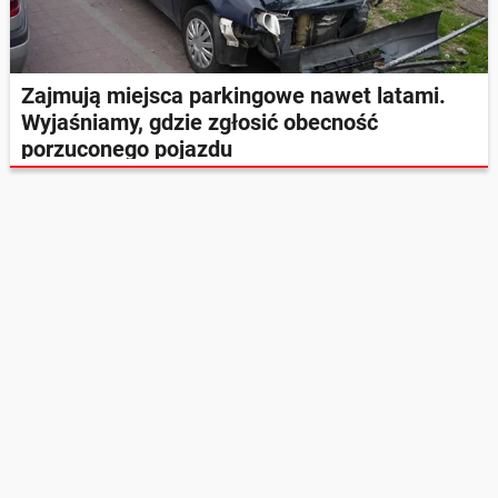
Zajmują miejsca parkingowe nawet latami.
Wyjaśniamy, gdzie zgłosić obecność
porzuconego pojazdu