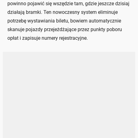
powinno pojawić się wszędzie tam, gdzie jeszcze dzisiaj
działają bramki. Ten nowoczesny system eliminuje
potrzebę wystawiania biletu, bowiem automatycznie
skanuje pojazdy przejeżdżające przez punkty poboru
opłat i zapisuje numery rejestracyjne.