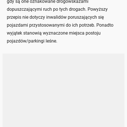
gdy są one oznakowane drogowskazami
dopuszczającymi ruch po tych drogach. Powyższy
przepis nie dotyczy inwalidów poruszających się
pojazdami przystosowanymi do ich potrzeb. Ponadto
wyjątek stanowią wyznaczone miejsca postoju
pojazdów/parkingi leśne.