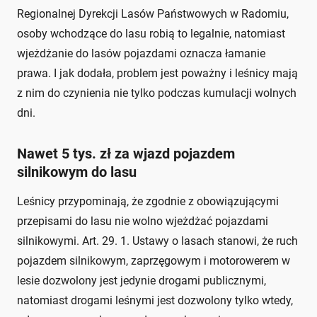
Regionalnej Dyrekcji Lasów Państwowych w Radomiu,
osoby wchodzące do lasu robią to legalnie, natomiast
wjeżdżanie do lasów pojazdami oznacza łamanie
prawa. I jak dodała, problem jest poważny i leśnicy mają
z nim do czynienia nie tylko podczas kumulacji wolnych
dni.
Nawet 5 tys. zł za wjazd pojazdem
silnikowym do lasu
Leśnicy przypominają, że zgodnie z obowiązującymi
przepisami do lasu nie wolno wjeżdżać pojazdami
silnikowymi. Art. 29. 1. Ustawy o lasach stanowi, że ruch
pojazdem silnikowym, zaprzęgowym i motorowerem w
lesie dozwolony jest jedynie drogami publicznymi,
natomiast drogami leśnymi jest dozwolony tylko wtedy,