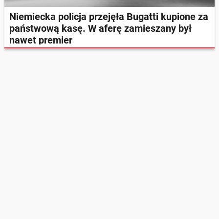
Niemiecka policja przejęła Bugatti kupione za
państwową kasę. W aferę zamieszany był
nawet premier