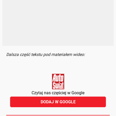
Dalsza część tekstu pod materiałem wideo:
Czytaj nas częściej w Google
DODAJ W GOOGLE