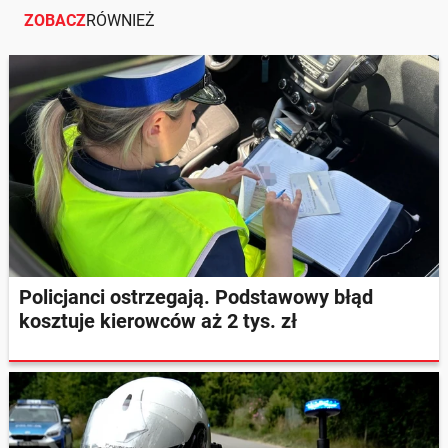
ZOBACZ
RÓWNIEŻ
Policjanci ostrzegają. Podstawowy błąd
kosztuje kierowców aż 2 tys. zł