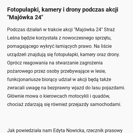
Fotopułapki, kamery i drony podczas akcji
"Majówka 24"
Podczas działań w trakcie akcji "Majówka 24" Straż
Leśna będzie korzystała z nowoczesnego sprzętu,
pomagającego wykryć łamiących prawo. Na liście
urządzeń znajdują się fotopułapki, kamery oraz drony.
Oprócz reagowania na stwarzanie zagrożenia
pożarowego przez osoby przebywające w lesie,
funkcjonariusze biorący udział w akcji będą także
zwracali uwagę na bezprawny wjazd do lasu pojazdami.
Głównie mowa o kierowcach motocykli i quadów,
chociaż zdarzają się również przejazdy samochodami.
Jak powiedziała nam Edyta Nowicka, rzecznik prasowy