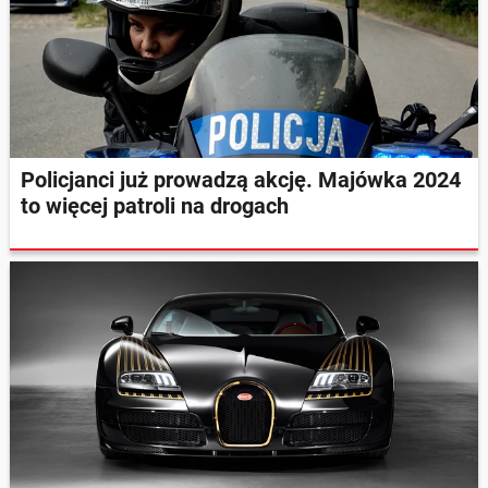
Policjanci już prowadzą akcję. Majówka 2024
to więcej patroli na drogach