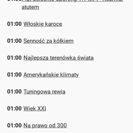
atutem
01:00
Włoskie karoce
01:00
Senność za kółkiem
01:00
Najlepsza terenówka świata
01:00
Amerykańskie klimaty
01:00
Tuningowa rewia
01:00
Wiek XXI
01:00
Na prawo od 300