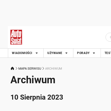
WIADOMOŚCI
UŻYWANE
PORADY
TES
MAPA SERWISU
ARCHIWUM
Archiwum
10 Sierpnia 2023