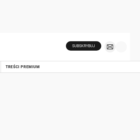
SUBSKRYBUJ
TREŚCI PREMIUM