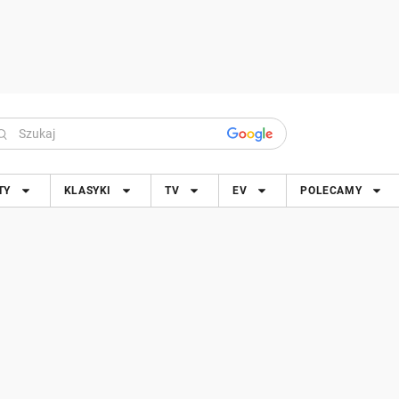
TY
KLASYKI
TV
EV
POLECAMY