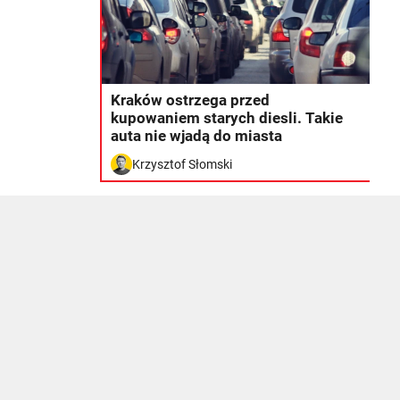
Kraków ostrzega przed
kupowaniem starych diesli. Takie
auta nie wjadą do miasta
Krzysztof Słomski