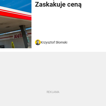
Zaskakuje ceną
Krzysztof Słomski