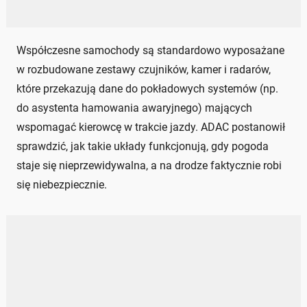
Współczesne samochody są standardowo wyposażane
w rozbudowane zestawy czujników, kamer i radarów,
które przekazują dane do pokładowych systemów (np.
do asystenta hamowania awaryjnego) mających
wspomagać kierowcę w trakcie jazdy. ADAC postanowił
sprawdzić, jak takie układy funkcjonują, gdy pogoda
staje się nieprzewidywalna, a na drodze faktycznie robi
się niebezpiecznie.