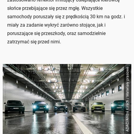
słońce przebijające się przez mgłę. Wszystkie
samochody poruszały się z prędkością 30 km na godz. i
miały za zadanie wykryć zarówno stojące, jak i
poruszające się przeszkody, oraz samodzielnie
zatrzymać się przed nimi.
ADAC/André Kirsch / Materiały prasowe