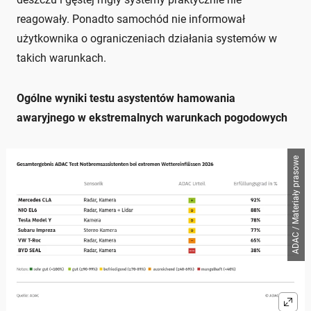
reagowały. Ponadto samochód nie informował
użytkownika o ograniczeniach działania systemów w
takich warunkach.
Ogólne wyniki testu asystentów hamowania
awaryjnego w ekstremalnych warunkach pogodowych
ADAC / Materiały prasowe