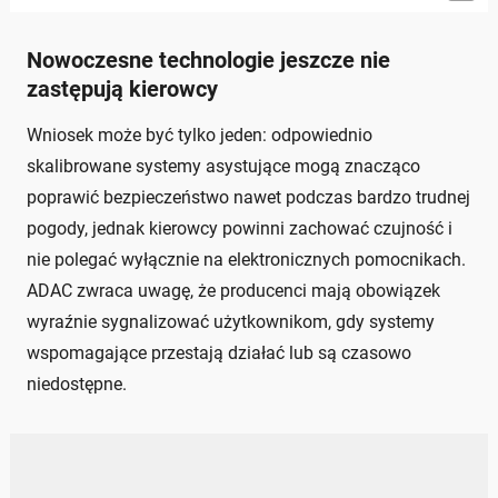
Nowoczesne technologie jeszcze nie
zastępują kierowcy
Wniosek może być tylko jeden: odpowiednio
skalibrowane systemy asystujące mogą znacząco
poprawić bezpieczeństwo nawet podczas bardzo trudnej
pogody, jednak kierowcy powinni zachować czujność i
nie polegać wyłącznie na elektronicznych pomocnikach.
ADAC zwraca uwagę, że producenci mają obowiązek
wyraźnie sygnalizować użytkownikom, gdy systemy
wspomagające przestają działać lub są czasowo
niedostępne.