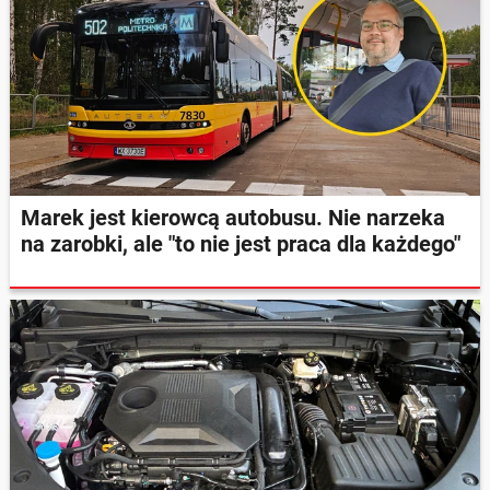
Marek jest kierowcą autobusu. Nie narzeka
na zarobki, ale "to nie jest praca dla każdego"