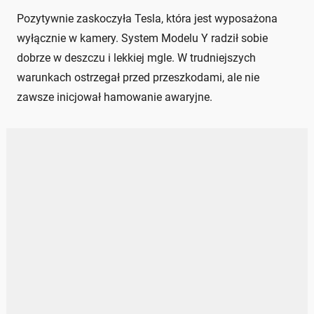
Pozytywnie zaskoczyła Tesla, która jest wyposażona
wyłącznie w kamery. System Modelu Y radził sobie
dobrze w deszczu i lekkiej mgle. W trudniejszych
warunkach ostrzegał przed przeszkodami, ale nie
zawsze inicjował hamowanie awaryjne.