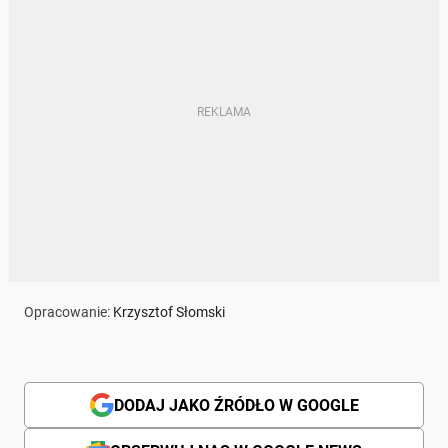
Opracowanie:
Krzysztof Słomski
DODAJ JAKO ŹRÓDŁO W GOOGLE