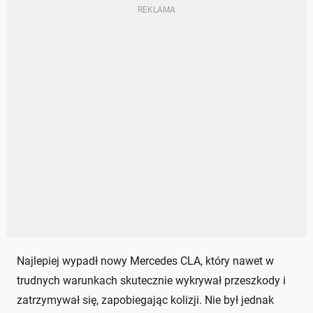
Najlepiej wypadł nowy Mercedes CLA, który nawet w
trudnych warunkach skutecznie wykrywał przeszkody i
zatrzymywał się, zapobiegając kolizji. Nie był jednak