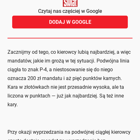
Czytaj nas częściej w Google
DODAJ W GOOGLE
Zacznijmy od tego, co kierowcy lubią najbardziej, a więc
mandatów, jakie im grożą w tej sytuacji. Podwójna linia
ciągła to znak P-4, a niestosowanie się do niego
oznacza 200 zł mandatu i aż pięć punktów karnych.
Kara w złotówkach nie jest przesadnie wysoka, ale ta
liczona w punktach — już jak najbardziej. Są też inne
kary.
Przy okazji wyprzedzania na podwójnej ciągłej kierowcy