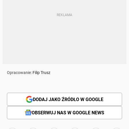
Opracowanie:
Filip Trusz
DODAJ JAKO ŹRÓDŁO W GOOGLE
OBSERWUJ NAS W GOOGLE NEWS