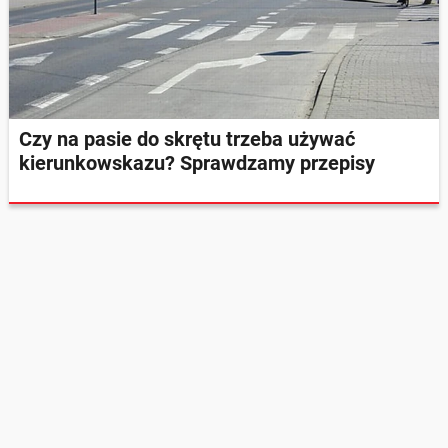
Czy na pasie do skrętu trzeba używać
kierunkowskazu? Sprawdzamy przepisy