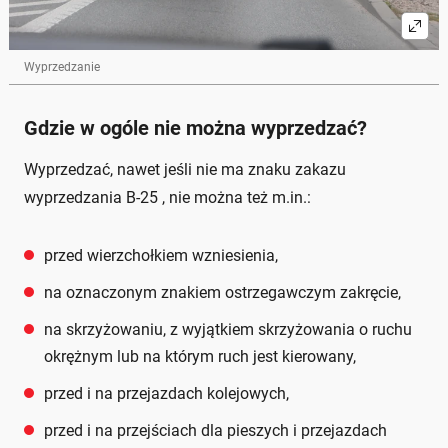
Wyprzedzanie
Gdzie w ogóle nie można wyprzedzać?
Wyprzedzać, nawet jeśli nie ma znaku zakazu
wyprzedzania B-25 , nie można też m.in.:
przed wierzchołkiem wzniesienia,
na oznaczonym znakiem ostrzegawczym zakręcie,
na skrzyżowaniu, z wyjątkiem skrzyżowania o ruchu
okrężnym lub na którym ruch jest kierowany,
przed i na przejazdach kolejowych,
przed i na przejściach dla pieszych i przejazdach