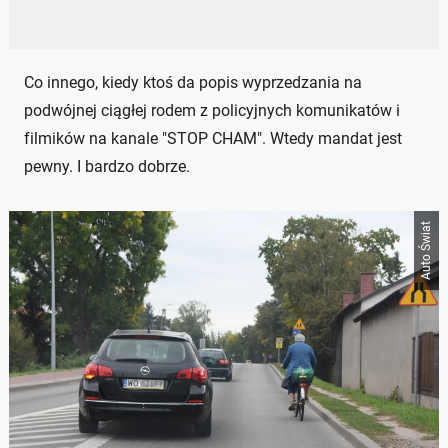
Co innego, kiedy ktoś da popis wyprzedzania na
podwójnej ciągłej rodem z policyjnych komunikatów i
filmików na kanale "STOP CHAM". Wtedy mandat jest
pewny. I bardzo dobrze.
Auto Świat