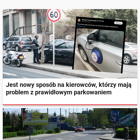
Jest nowy sposób na kierowców, którzy mają
problem z prawidłowym parkowaniem