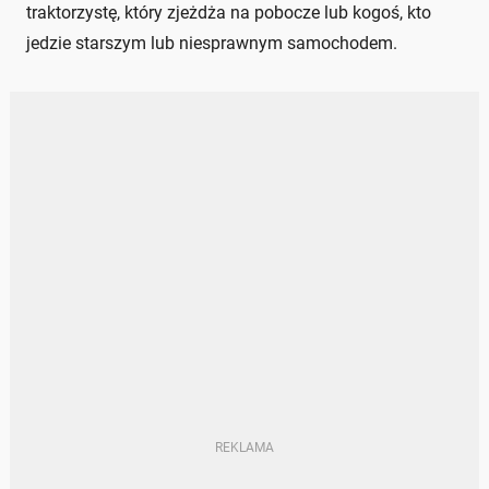
traktorzystę, który zjeżdża na pobocze lub kogoś, kto
jedzie starszym lub niesprawnym samochodem.