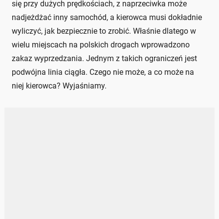
się przy dużych prędkościach, z naprzeciwka może
nadjeżdżać inny samochód, a kierowca musi dokładnie
wyliczyć, jak bezpiecznie to zrobić. Właśnie dlatego w
wielu miejscach na polskich drogach wprowadzono
zakaz wyprzedzania. Jednym z takich ograniczeń jest
podwójna linia ciągła. Czego nie może, a co może na
niej kierowca? Wyjaśniamy.