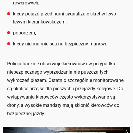
rowerowych,
kiedy pojazd przed nami sygnalizuje skręt w lewo
lewym kierunkowskazem,
poboczem,
kiedy nie ma miejsca na bezpieczny manewr.
Policja bacznie obserwuje kierowców i w przypadku
niebezpiecznego wyprzedzania nie puszcza tych
wykroczeń płazem. Ostatnio szczególnie monitorowane
są okolice przejść dla pieszych i przejazdy kolejowe. Do
wyłapywania kierowców często wykorzystywane są
drony, a wysokie mandaty mają skłonić kierowców do
bezpiecznej jazdy.