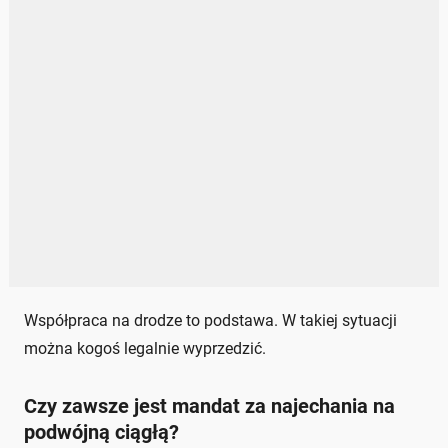
Współpraca na drodze to podstawa. W takiej sytuacji
można kogoś legalnie wyprzedzić.
Czy zawsze jest mandat za najechania na
podwójną ciągłą?