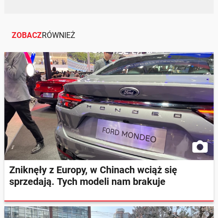
ZOBACZ
RÓWNIEŻ
Zniknęły z Europy, w Chinach wciąż się
sprzedają. Tych modeli nam brakuje