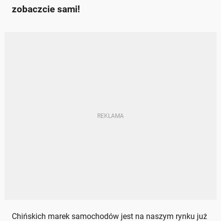
zobaczcie sami!
Chińskich marek samochodów jest na naszym rynku już