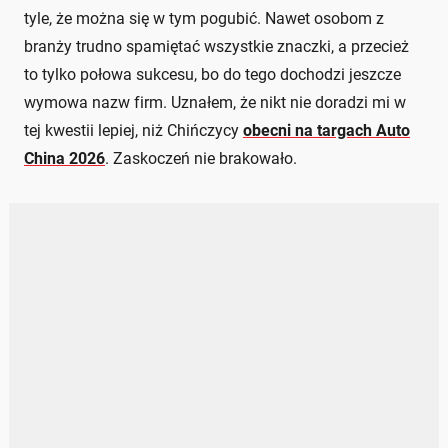
tyle, że można się w tym pogubić. Nawet osobom z
branży trudno spamiętać wszystkie znaczki, a przecież
to tylko połowa sukcesu, bo do tego dochodzi jeszcze
wymowa nazw firm. Uznałem, że nikt nie doradzi mi w
tej kwestii lepiej, niż Chińczycy
obecni na targach Auto
China 2026
. Zaskoczeń nie brakowało.